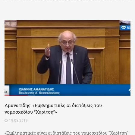
Αμανατίδης: «Εμβληματικές οι διατάξεις του
νομοσχεδίου “Χαρίτση”»
19.03.2019
«Εμβληματικές είναι οι διατάξεις του νομοσχεδίου "Χαρίτση"