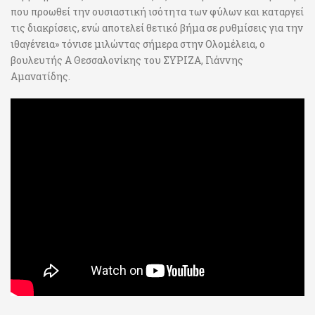
που προωθεί την ουσιαστική ισότητα των φύλων και καταργεί
τις διακρίσεις, ενώ αποτελεί θετικό βήμα σε ρυθμίσεις για την
ιθαγένεια» τόνισε μιλώντας σήμερα στην Ολομέλεια, ο
βουλευτής Α Θεσσαλονίκης του ΣΥΡΙΖΑ, Γιάννης
Αμανατίδης.