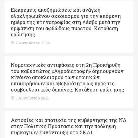
Εκκρεμείς αποζημιώσεις και ανάγκη
ολοκληρωμένου σχεδιασμού για την επόμενη
ημέρα της κτηνοτροφίας στη Λέσβο μετά την
εμφάνιση του αφθώδους πυρετού. Kατάθεση
ερώτησης
7 Αυγούστου 2026
Νομοτεχνικές αντιφάσεις στη 2η Προκήρυξη
του καθεστώτος «Αγροδιατροφή» δημιουργούν
κίνδυνο αποκλεισμού των ατομικών
επιχειρήσεων και αβεβαιότητα ως προς τις
συμβουλευτικές δαπάνες. Κατάθεση ερώτησης
5 Αυγούστου 2026
Αστοχίες και αποτυχία της κυβέρνησης της ΝΔ
στην Πολιτική Προστασία και την πρόληψη
πυρκαγιών.Συνέντευξη στο ΣΚΑΙ