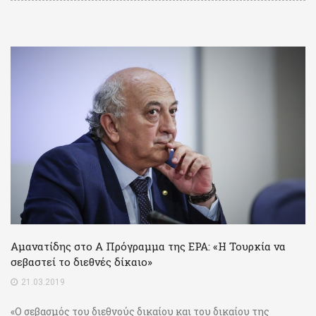
Αμανατίδης στο Α Πρόγραμμα της ΕΡΑ: «Η Τουρκία να
σεβαστεί το διεθνές δίκαιο»
21.03.2019
«Ο σεβασμός του διεθνούς δικαίου και του δικαίου της