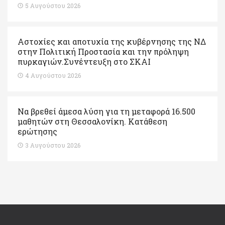
5 Αυγούστου 2026
Αστοχίες και αποτυχία της κυβέρνησης της ΝΔ
στην Πολιτική Προστασία και την πρόληψη
πυρκαγιών.Συνέντευξη στο ΣΚΑΙ
4 Αυγούστου 2026
Να βρεθεί άμεσα λύση για τη μεταφορά 16.500
μαθητών στη Θεσσαλονίκη. Κατάθεση
ερώτησης
3 Αυγούστου 2026