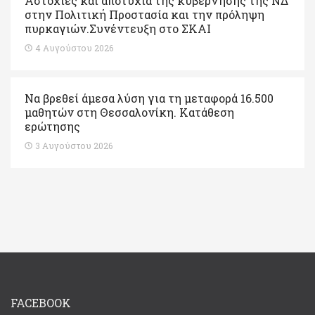
Αστοχίες και αποτυχία της κυβέρνησης της ΝΔ
στην Πολιτική Προστασία και την πρόληψη
πυρκαγιών.Συνέντευξη στο ΣΚΑΙ
4 Αυγούστου 2026
Να βρεθεί άμεσα λύση για τη μεταφορά 16.500
μαθητών στη Θεσσαλονίκη. Κατάθεση
ερώτησης
3 Αυγούστου 2026
FACEBOOK