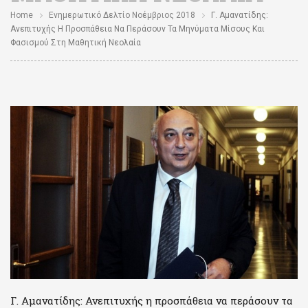
Home
Ενημερωτικό Δελτίο Νοέμβριος 2018
Γ. Αμανατίδης:
Ανεπιτυχής Η Προσπάθεια Να Περάσουν Τα Μηνύματα Μίσους Και
Φασισμού Στη Μαθητική Νεολαία
Γ. Αμανατίδης: Ανεπιτυχής η προσπάθεια να περάσουν τα