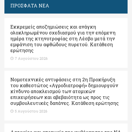
ΠΡΟΣΦΑΤΑ ΝΕΑ
Εκκρεμείς αποζημιώσεις και ανάγκη
ολοκληρωμένου σχεδιασμού για την επόμενη
ημέρα της κτηνοτροφίας στη Λέσβο μετά την
εμφάνιση του αφθώδους πυρετού. Kατάθεση
ερώτησης
7 Αυγούστου 2026
Νομοτεχνικές αντιφάσεις στη 2η Προκήρυξη
του καθεστώτος «Αγροδιατροφή» δημιουργούν
κίνδυνο αποκλεισμού των ατομικών
επιχειρήσεων και αβεβαιότητα ως προς τις
συμβουλευτικές δαπάνες. Κατάθεση ερώτησης
5 Αυγούστου 2026