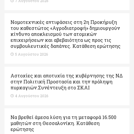
7 Αυγούστου 2026
Νομοτεχνικές αντιφάσεις στη 2η Προκήρυξη
του καθεστώτος «Αγροδιατροφή» δημιουργούν
κίνδυνο αποκλεισμού των ατομικών
επιχειρήσεων και αβεβαιότητα ως προς τις
συμβουλευτικές δαπάνες. Κατάθεση ερώτησης
5 Αυγούστου 2026
Αστοχίες και αποτυχία της κυβέρνησης της ΝΔ
στην Πολιτική Προστασία και την πρόληψη
πυρκαγιών.Συνέντευξη στο ΣΚΑΙ
4 Αυγούστου 2026
Να βρεθεί άμεσα λύση για τη μεταφορά 16.500
μαθητών στη Θεσσαλονίκη. Κατάθεση
ερώτησης