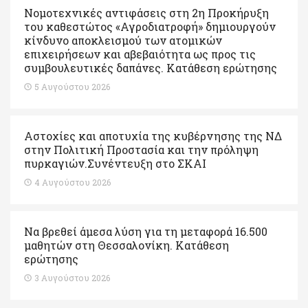
Νομοτεχνικές αντιφάσεις στη 2η Προκήρυξη
του καθεστώτος «Αγροδιατροφή» δημιουργούν
κίνδυνο αποκλεισμού των ατομικών
επιχειρήσεων και αβεβαιότητα ως προς τις
συμβουλευτικές δαπάνες. Κατάθεση ερώτησης
5 Αυγούστου 2026
Αστοχίες και αποτυχία της κυβέρνησης της ΝΔ
στην Πολιτική Προστασία και την πρόληψη
πυρκαγιών.Συνέντευξη στο ΣΚΑΙ
4 Αυγούστου 2026
Να βρεθεί άμεσα λύση για τη μεταφορά 16.500
μαθητών στη Θεσσαλονίκη. Κατάθεση
ερώτησης
3 Αυγούστου 2026