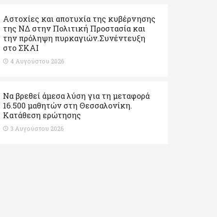
Αστοχίες και αποτυχία της κυβέρνησης
της ΝΔ στην Πολιτική Προστασία και
την πρόληψη πυρκαγιών.Συνέντευξη
στο ΣΚΑΙ
4 Αυγούστου 2026
Να βρεθεί άμεσα λύση για τη μεταφορά
16.500 μαθητών στη Θεσσαλονίκη.
Κατάθεση ερώτησης
3 Αυγούστου 2026