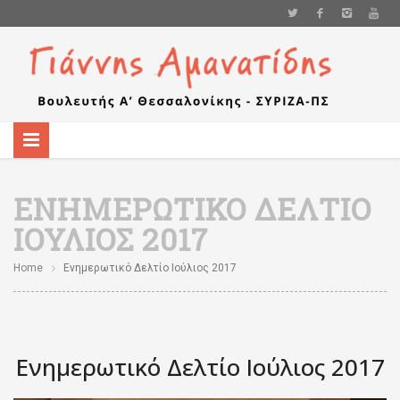
ΕΝΗΜΕΡΩΤΙΚΌ ΔΕΛΤΊΟ
ΙΟΎΛΙΟΣ 2017
Home
Ενημερωτικό Δελτίο Ιούλιος 2017
Ενημερωτικό Δελτίο Ιούλιος 2017