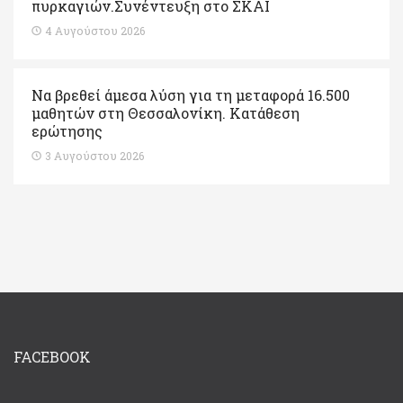
πυρκαγιών.Συνέντευξη στο ΣΚΑΙ
4 Αυγούστου 2026
Να βρεθεί άμεσα λύση για τη μεταφορά 16.500
μαθητών στη Θεσσαλονίκη. Κατάθεση
ερώτησης
3 Αυγούστου 2026
FACEBOOK