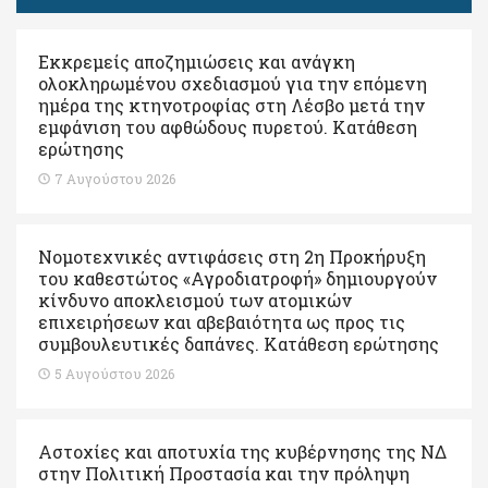
Εκκρεμείς αποζημιώσεις και ανάγκη
ολοκληρωμένου σχεδιασμού για την επόμενη
ημέρα της κτηνοτροφίας στη Λέσβο μετά την
εμφάνιση του αφθώδους πυρετού. Kατάθεση
ερώτησης
7 Αυγούστου 2026
Νομοτεχνικές αντιφάσεις στη 2η Προκήρυξη
του καθεστώτος «Αγροδιατροφή» δημιουργούν
κίνδυνο αποκλεισμού των ατομικών
επιχειρήσεων και αβεβαιότητα ως προς τις
συμβουλευτικές δαπάνες. Κατάθεση ερώτησης
5 Αυγούστου 2026
Αστοχίες και αποτυχία της κυβέρνησης της ΝΔ
στην Πολιτική Προστασία και την πρόληψη