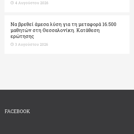
4 Αυγούστου 2026
Να βρεθεί άμεσα λύση για τη μεταφορά 16.500
μαθητών στη Θεσσαλονίκη. Κατάθεση
ερώτησης
3 Αυγούστου 2026
FACEBOOK