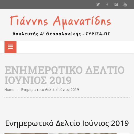
ΕΝΗΜΕΡΩΤΙΚΌ ΔΕΛΤΊΟ
ΙΟΎΝΙΟΣ 2019
Home
Ενημερωτικό Δελτίο Ιούνιος 2019
Ενημερωτικό Δελτίο Ιούνιος 2019