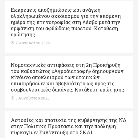
Εκκρεμείς αποζημιώσεις και ανάγκη
ολοκληρωμένου σχεδιασμού για την επόμενη
ημέρα της κτηνοτροφίας στη Λέσβο μετά την
εμφάνιση του αφθώδους πυρετού. Kατάθεση
ερώτησης
7 Αυγούστου 2026
Νομοτεχνικές αντιφάσεις στη 2η Προκήρυξη
του καθεστώτος «Αγροδιατροφή» δημιουργούν
κίνδυνο αποκλεισμού των ατομικών
επιχειρήσεων και αβεβαιότητα ως προς τις
συμβουλευτικές δαπάνες. Κατάθεση ερώτησης
5 Αυγούστου 2026
Αστοχίες και αποτυχία της κυβέρνησης της ΝΔ
στην Πολιτική Προστασία και την πρόληψη
πυρκαγιών.Συνέντευξη στο ΣΚΑΙ