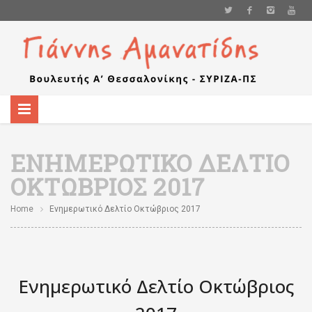
ΕΝΗΜΕΡΩΤΙΚΌ ΔΕΛΤΊΟ
ΟΚΤΏΒΡΙΟΣ 2017
Home
Ενημερωτικό Δελτίο Οκτώβριος 2017
Ενημερωτικό Δελτίο Οκτώβριος