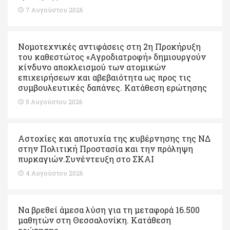
7 Αυγούστου 2026
Νομοτεχνικές αντιφάσεις στη 2η Προκήρυξη
του καθεστώτος «Αγροδιατροφή» δημιουργούν
κίνδυνο αποκλεισμού των ατομικών
επιχειρήσεων και αβεβαιότητα ως προς τις
συμβουλευτικές δαπάνες. Κατάθεση ερώτησης
5 Αυγούστου 2026
Αστοχίες και αποτυχία της κυβέρνησης της ΝΔ
στην Πολιτική Προστασία και την πρόληψη
πυρκαγιών.Συνέντευξη στο ΣΚΑΙ
4 Αυγούστου 2026
Να βρεθεί άμεσα λύση για τη μεταφορά 16.500
μαθητών στη Θεσσαλονίκη. Κατάθεση