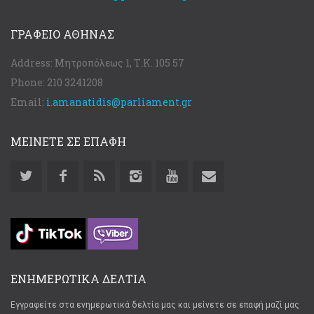
ΓΡΑΦΕΊΟ ΑΘΉΝΑΣ
Address:
Μητροπόλεως 1, Τ.Κ. 105 57
Phone:
210 3241208
Email:
i.amanatidis@parliament.gr
ΜΕΙΝΕΤΕ ΣΕ ΕΠΑΦΗ
ΕΝΗΜΕΡΩΤΙΚΑ ΔΕΛΤΙΑ
Εγγραφείτε στα ενημερωτικά δελτία μας και μείνετε σε επαφή μαζί μας