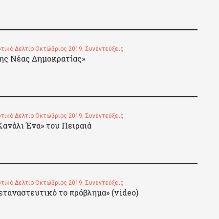
τικό Δελτίο Οκτώβριος 2019
,
Συνεντεύξεις
της Νέας Δημοκρατίας»
τικό Δελτίο Οκτώβριος 2019
,
Συνεντεύξεις
Κανάλι Ένα» του Πειραιά
τικό Δελτίο Οκτώβριος 2019
,
Συνεντεύξεις
εταναστευτικό το πρόβλημα» (video)