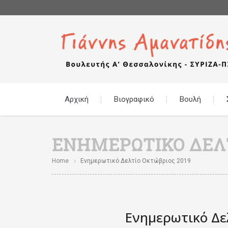
Αρχική
Βιογραφικό
Βουλή
ΕΝΗΜΕΡΩΤΙΚΌ ΔΕΛΤ
Home
Ενημερωτικό Δελτίο Οκτώβριος 2019
Ενημερωτικό Δε