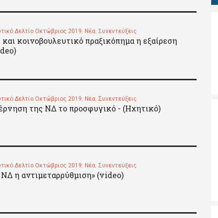
τικό Δελτίο Οκτώβριος 2019
,
Νέα
,
Συνεντεύξεις
 και κοινοβουλευτικό πραξικόπημα η εξαίρεση
deo)
τικό Δελτίο Οκτώβριος 2019
,
Νέα
,
Συνεντεύξεις
ρνηση της ΝΔ το προσφυγικό - (Ηχητικό)
τικό Δελτίο Οκτώβριος 2019
,
Νέα
,
Συνεντεύξεις
 ΝΔ η αντιμεταρρύθμιση» (video)