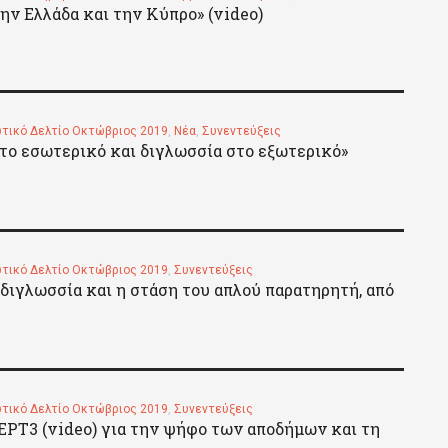
Την Ελλάδα και την Κύπρο» (video)
τικό Δελτίο Οκτώβριος 2019
,
Νέα
,
Συνεντεύξεις
στο εσωτερικό και διγλωσσία στο εξωτερικό»
τικό Δελτίο Οκτώβριος 2019
,
Συνεντεύξεις
 διγλωσσία και η στάση του απλού παρατηρητή, από
τικό Δελτίο Οκτώβριος 2019
,
Συνεντεύξεις
ΕΡΤ3 (video) για την ψήφο των αποδήμων και τη