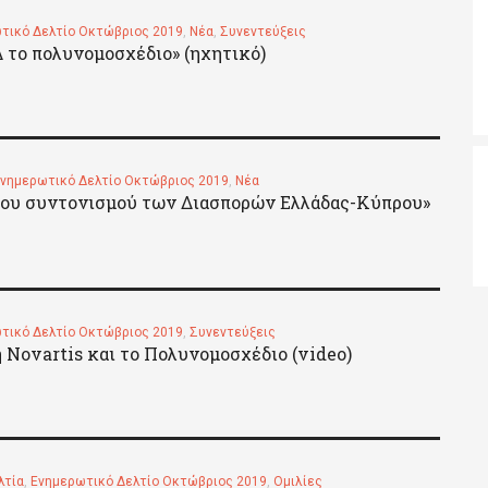
τικό Δελτίο Οκτώβριος 2019
,
Νέα
,
Συνεντεύξεις
Δ το πολυνομοσχέδιο» (ηχητικό)
νημερωτικό Δελτίο Οκτώβριος 2019
,
Νέα
του συντονισμού των Διασπορών Ελλάδας-Κύπρου»
τικό Δελτίο Οκτώβριος 2019
,
Συνεντεύξεις
 Novartis και το Πολυνομοσχέδιο (video)
λτία
,
Ενημερωτικό Δελτίο Οκτώβριος 2019
,
Ομιλίες