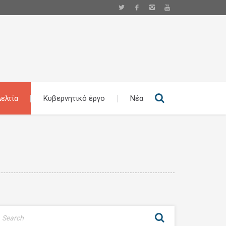
ελτία
Κυβερνητικό έργο
Νέα