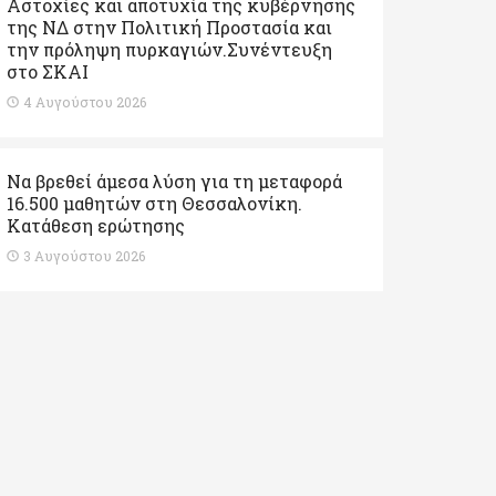
Αστοχίες και αποτυχία της κυβέρνησης
της ΝΔ στην Πολιτική Προστασία και
την πρόληψη πυρκαγιών.Συνέντευξη
στο ΣΚΑΙ
4 Αυγούστου 2026
Να βρεθεί άμεσα λύση για τη μεταφορά
16.500 μαθητών στη Θεσσαλονίκη.
Κατάθεση ερώτησης
3 Αυγούστου 2026