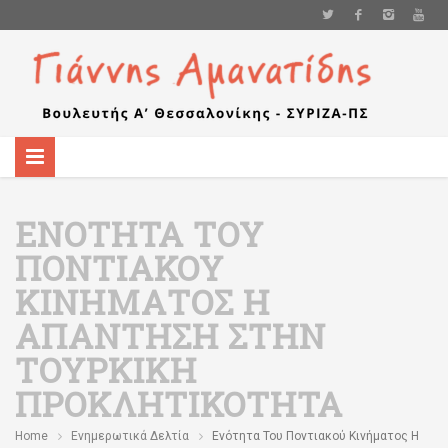
ΕΝΌΤΗΤΑ ΤΟΥ
ΠΟΝΤΙΑΚΟΎ
ΚΙΝΉΜΑΤΟΣ Η
ΑΠΆΝΤΗΣΗ ΣΤΗΝ
ΤΟΥΡΚΙΚΉ
ΠΡΟΚΛΗΤΙΚΌΤΗΤΑ
Home
Ενημερωτικά Δελτία
Ενότητα Του Ποντιακού Κινήματος Η