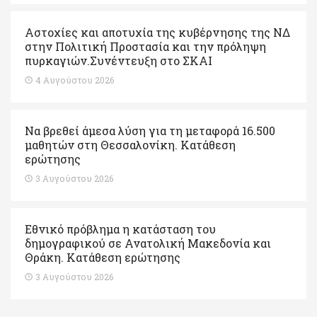
Αστοχίες και αποτυχία της κυβέρνησης της ΝΔ
στην Πολιτική Προστασία και την πρόληψη
πυρκαγιών.Συνέντευξη στο ΣΚΑΙ
4 Αυγούστου 2026
Να βρεθεί άμεσα λύση για τη μεταφορά 16.500
μαθητών στη Θεσσαλονίκη. Κατάθεση
ερώτησης
3 Αυγούστου 2026
Εθνικό πρόβλημα η κατάσταση του
δημογραφικού σε Ανατολική Μακεδονία και
Θράκη. Κατάθεση ερώτησης
3 Αυγούστου 2026