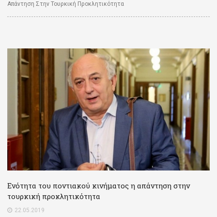
Απάντηση Στην Τουρκική Προκλητικότητα
Ενότητα του ποντιακού κινήματος η απάντηση στην
τουρκική προκλητικότητα
22.05.2019