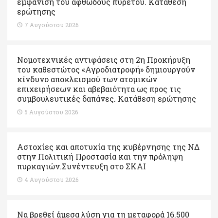
εμφάνιση του αφθώδους πυρετού. Kατάθεση
ερώτησης
7 Αυγούστου 2026
Νομοτεχνικές αντιφάσεις στη 2η Προκήρυξη
του καθεστώτος «Αγροδιατροφή» δημιουργούν
κίνδυνο αποκλεισμού των ατομικών
επιχειρήσεων και αβεβαιότητα ως προς τις
συμβουλευτικές δαπάνες. Κατάθεση ερώτησης
5 Αυγούστου 2026
Αστοχίες και αποτυχία της κυβέρνησης της ΝΔ
στην Πολιτική Προστασία και την πρόληψη
πυρκαγιών.Συνέντευξη στο ΣΚΑΙ
4 Αυγούστου 2026
Να βρεθεί άμεσα λύση για τη μεταφορά 16.500