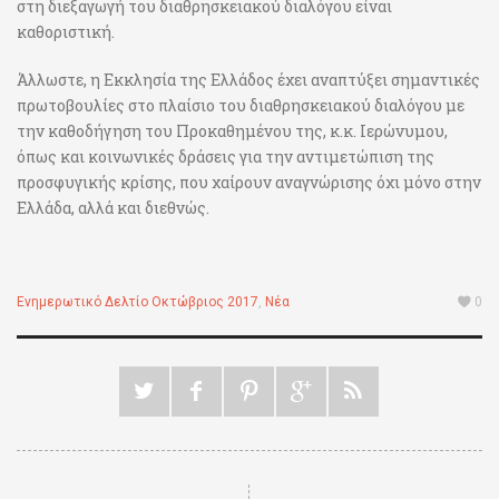
στη διεξαγωγή του διαθρησκειακού διαλόγου είναι
καθοριστική.
Άλλωστε, η Εκκλησία της Ελλάδος έχει αναπτύξει σημαντικές
πρωτοβουλίες στο πλαίσιο του διαθρησκειακού διαλόγου με
την καθοδήγηση του Προκαθημένου της, κ.κ. Ιερώνυμου,
όπως και κοινωνικές δράσεις για την αντιμετώπιση της
προσφυγικής κρίσης, που χαίρουν αναγνώρισης όχι μόνο στην
Ελλάδα, αλλά και διεθνώς.
Ενημερωτικό Δελτίο Οκτώβριος 2017
,
Νέα
0