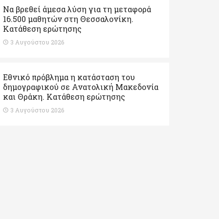
Να βρεθεί άμεσα λύση για τη μεταφορά
16.500 μαθητών στη Θεσσαλονίκη.
Κατάθεση ερώτησης
3 Αυγούστου 2026
Εθνικό πρόβλημα η κατάσταση του
δημογραφικού σε Ανατολική Μακεδονία
και Θράκη. Κατάθεση ερώτησης
3 Αυγούστου 2026