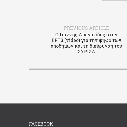
PREVIOUS ARTICLE
Ο Γιάννης Αμανατίδης στην
ΕΡΤ3 (video) για την ψήφο των
αποδήμων και τη διεύρυνση του
ΣΥΡΙΖΑ
FACEBOOK