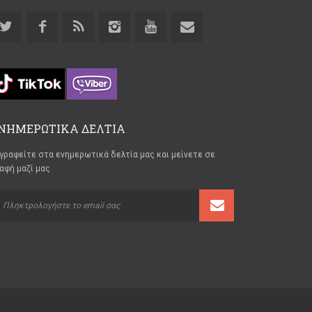
ΝΗΜΕΡΩΤΙΚΑ ΔΕΛΤΙΑ
γραφείτε στα ενημερωτικά δελτία μας και μείνετε σε
αφή μαζί μας