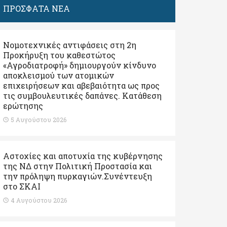
ΠΡΟΣΦΑΤΑ ΝΕΑ
Νομοτεχνικές αντιφάσεις στη 2η
Προκήρυξη του καθεστώτος
«Αγροδιατροφή» δημιουργούν κίνδυνο
αποκλεισμού των ατομικών
επιχειρήσεων και αβεβαιότητα ως προς
τις συμβουλευτικές δαπάνες. Κατάθεση
ερώτησης
5 Αυγούστου 2026
Αστοχίες και αποτυχία της κυβέρνησης
της ΝΔ στην Πολιτική Προστασία και
την πρόληψη πυρκαγιών.Συνέντευξη
στο ΣΚΑΙ
4 Αυγούστου 2026