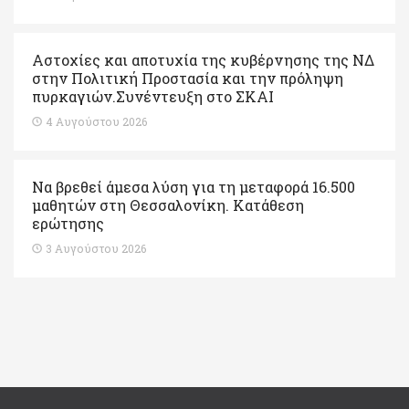
Αστοχίες και αποτυχία της κυβέρνησης της ΝΔ
στην Πολιτική Προστασία και την πρόληψη
πυρκαγιών.Συνέντευξη στο ΣΚΑΙ
4 Αυγούστου 2026
Να βρεθεί άμεσα λύση για τη μεταφορά 16.500
μαθητών στη Θεσσαλονίκη. Κατάθεση
ερώτησης
3 Αυγούστου 2026