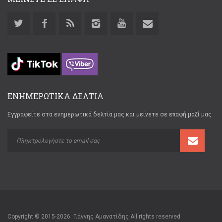
ΕΝΗΜΕΡΩΤΙΚΑ ΔΕΛΤΙΑ
Εγγραφείτε στα ενημερωτικά δελτία μας και μείνετε σε επαφή μαζί μας
Copyright © 2015-2026. Γιάννης Αμανατίδης All rights reserved