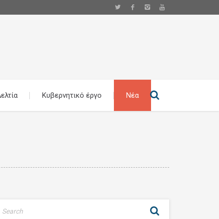
ελτία
Κυβερνητικό έργο
Νέα