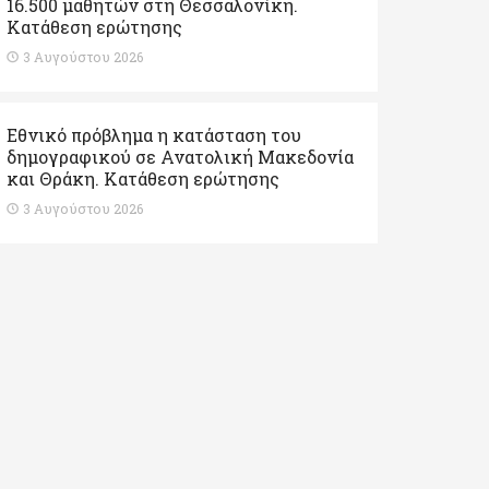
16.500 μαθητών στη Θεσσαλονίκη.
Κατάθεση ερώτησης
3 Αυγούστου 2026
Εθνικό πρόβλημα η κατάσταση του
δημογραφικού σε Ανατολική Μακεδονία
και Θράκη. Κατάθεση ερώτησης
3 Αυγούστου 2026