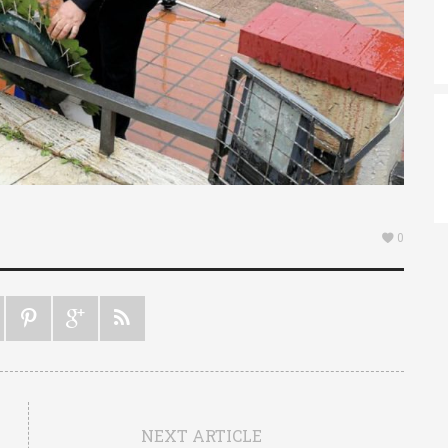
0
NEXT ARTICLE