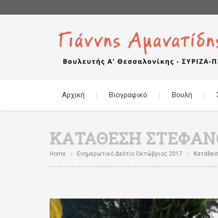
Αρχική
Βιογραφικό
Βουλή
ΚΑΤΆΘΕΣΗ ΣΤΕΦΆΝ
Home
Ενημερωτικό Δελτίο Οκτώβριος 2017
Κατάθεσ