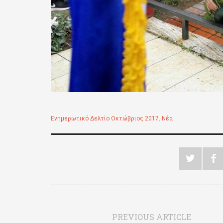
Ενημερωτικό Δελτίο Οκτώβριος 2017
,
Νέα
PREVIOUS ARTICLE