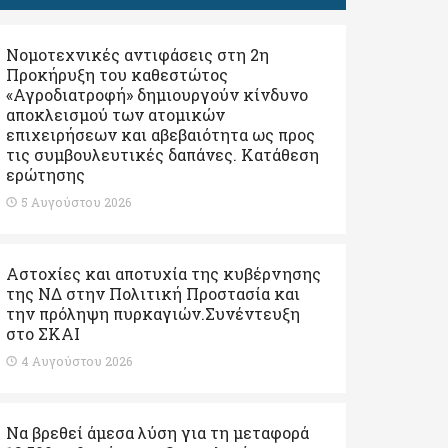
Νομοτεχνικές αντιφάσεις στη 2η
Προκήρυξη του καθεστώτος
«Αγροδιατροφή» δημιουργούν κίνδυνο
αποκλεισμού των ατομικών
επιχειρήσεων και αβεβαιότητα ως προς
τις συμβουλευτικές δαπάνες. Κατάθεση
ερώτησης
5 Αυγούστου 2026
Αστοχίες και αποτυχία της κυβέρνησης
της ΝΔ στην Πολιτική Προστασία και
την πρόληψη πυρκαγιών.Συνέντευξη
στο ΣΚΑΙ
4 Αυγούστου 2026
Να βρεθεί άμεσα λύση για τη μεταφορά