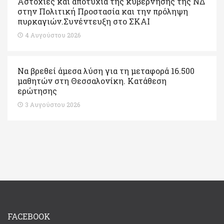
Αστοχίες και αποτυχία της κυβέρνησης της ΝΔ
στην Πολιτική Προστασία και την πρόληψη
πυρκαγιών.Συνέντευξη στο ΣΚΑΙ
4 Αυγούστου 2026
Να βρεθεί άμεσα λύση για τη μεταφορά 16.500
μαθητών στη Θεσσαλονίκη. Κατάθεση
ερώτησης
3 Αυγούστου 2026
FACEBOOK