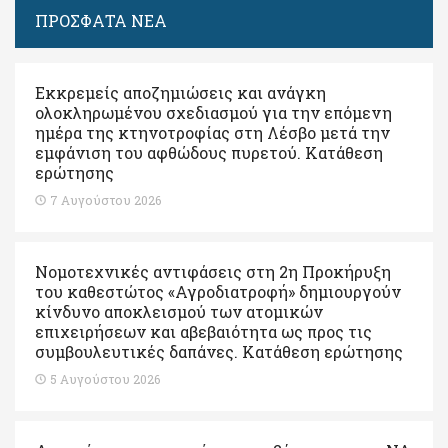
ΠΡΟΣΦΑΤΑ ΝΕΑ
Εκκρεμείς αποζημιώσεις και ανάγκη
ολοκληρωμένου σχεδιασμού για την επόμενη
ημέρα της κτηνοτροφίας στη Λέσβο μετά την
εμφάνιση του αφθώδους πυρετού. Kατάθεση
ερώτησης
7 Αυγούστου 2026
Νομοτεχνικές αντιφάσεις στη 2η Προκήρυξη
του καθεστώτος «Αγροδιατροφή» δημιουργούν
κίνδυνο αποκλεισμού των ατομικών
επιχειρήσεων και αβεβαιότητα ως προς τις
συμβουλευτικές δαπάνες. Κατάθεση ερώτησης
5 Αυγούστου 2026