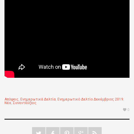
Απόψεις
,
Ενημερωτικά Δελτία
,
Ενημερωτικό Δελτίο Δεκέμβριος 2019
,
Νέα
,
Συνεντεύξεις
0