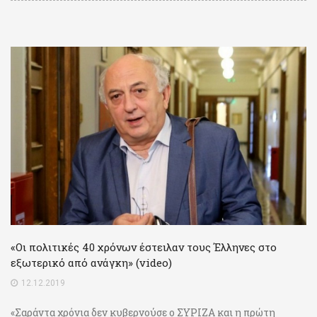
«Οι πολιτικές 40 χρόνων έστειλαν τους Έλληνες στο
εξωτερικό από ανάγκη» (video)
12.12.2019
«Σαράντα χρόνια δεν κυβερνούσε ο ΣΥΡΙΖΑ και η πρώτη