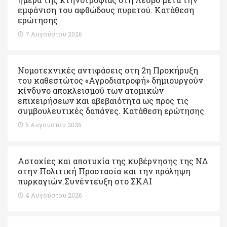
εμφάνιση του αφθώδους πυρετού. Kατάθεση
ερώτησης
7 Αυγούστου 2026
Νομοτεχνικές αντιφάσεις στη 2η Προκήρυξη
του καθεστώτος «Αγροδιατροφή» δημιουργούν
κίνδυνο αποκλεισμού των ατομικών
επιχειρήσεων και αβεβαιότητα ως προς τις
συμβουλευτικές δαπάνες. Κατάθεση ερώτησης
5 Αυγούστου 2026
Αστοχίες και αποτυχία της κυβέρνησης της ΝΔ
στην Πολιτική Προστασία και την πρόληψη
πυρκαγιών.Συνέντευξη στο ΣΚΑΙ
4 Αυγούστου 2026