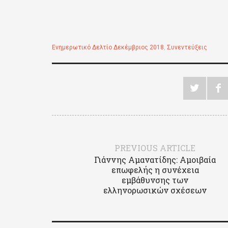
Ενημερωτικό Δελτίο Δεκέμβριος 2018
,
Συνεντεύξεις
PREVIOUS ARTICLE
Γιάννης Αμανατίδης: Αμοιβαία
επωφελής η συνέχεια
εμβάθυνσης των
ελληνορωσικών σχέσεων