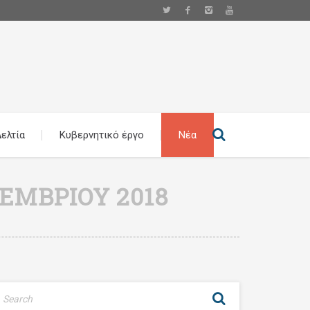
ελτία
Κυβερνητικό έργο
Νέα
ΕΜΒΡΊΟΥ 2018