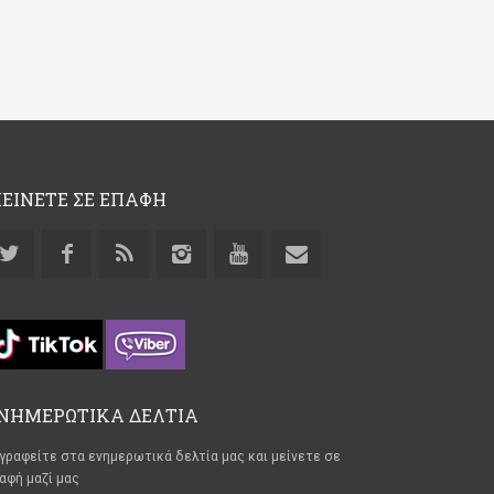
ΕΙΝΕΤΕ ΣΕ ΕΠΑΦΗ
ΝΗΜΕΡΩΤΙΚΑ ΔΕΛΤΙΑ
γραφείτε στα ενημερωτικά δελτία μας και μείνετε σε
αφή μαζί μας