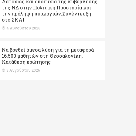
Αστοχίες και αποτυχία της κυβέρνησης
της ΝΔ στην Πολιτική Προστασία και
την πρόληψη πυρκαγιών.Συνέντευξη
στο ΣΚΑΙ
4 Αυγούστου 2026
Να βρεθεί άμεσα λύση για τη μεταφορά
16.500 μαθητών στη Θεσσαλονίκη.
Κατάθεση ερώτησης
3 Αυγούστου 2026