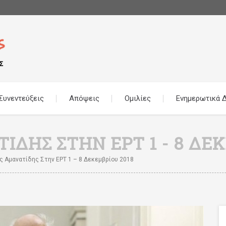
Συνεντεύξεις
Απόψεις
Ομιλίες
Ενημερωτικά Δ
ΔΗΣ ΣΤΗΝ ΕΡΤ 1 - 8 ΔΕΚ
ς Αμανατίδης Στην ΕΡΤ 1 – 8 Δεκεμβρίου 2018