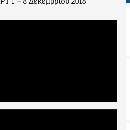
ΡΤ 1 – 8 Δεκεμβρίου 2018