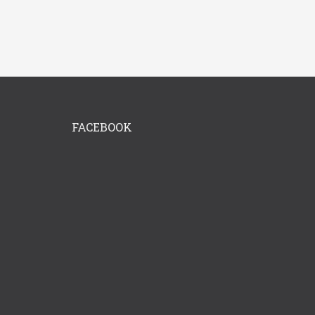
FACEBOOK