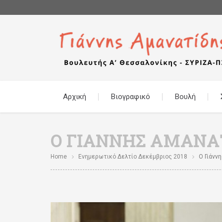
Αρχική
Βιογραφικό
Βουλή
Ο ΓΙΆΝΝΗΣ ΑΜΑΝΑΤΊ
Home
Ενημερωτικό Δελτίο Δεκέμβριος 2018
Ο Γιάννη