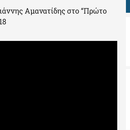
ιάννης Αμανατίδης στο “Πρώτο
18