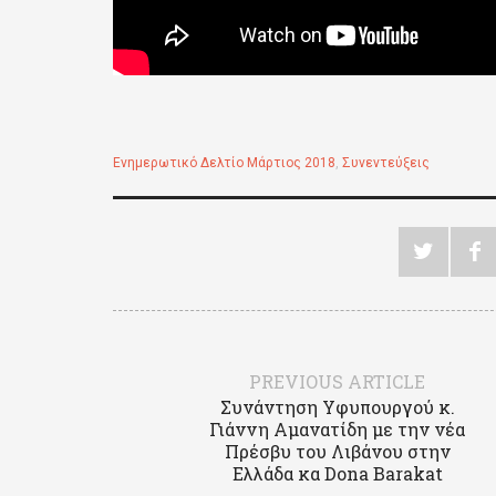
Ενημερωτικό Δελτίο Μάρτιος 2018
,
Συνεντεύξεις
PREVIOUS ARTICLE
Συνάντηση Υφυπουργού κ.
Γιάννη Αμανατίδη με την νέα
Πρέσβυ του Λιβάνου στην
Ελλάδα κα Dona Barakat