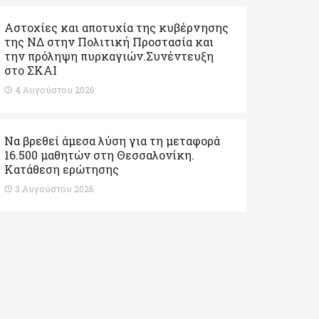
Αστοχίες και αποτυχία της κυβέρνησης
της ΝΔ στην Πολιτική Προστασία και
την πρόληψη πυρκαγιών.Συνέντευξη
στο ΣΚΑΙ
4 Αυγούστου 2026
Να βρεθεί άμεσα λύση για τη μεταφορά
16.500 μαθητών στη Θεσσαλονίκη.
Κατάθεση ερώτησης
3 Αυγούστου 2026