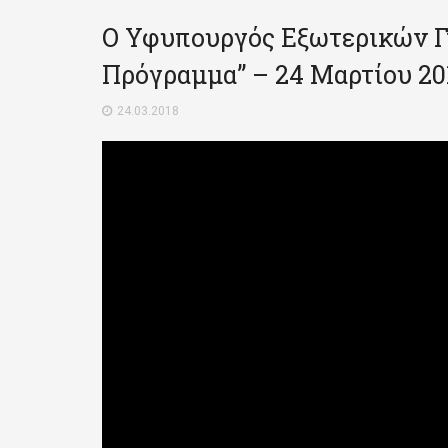
Ο Υφυπουργός Εξωτερικών Γ
Πρόγραμμα” – 24 Μαρτίου 20
24.03.2018