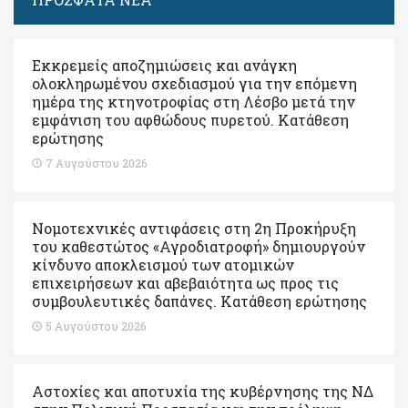
Εκκρεμείς αποζημιώσεις και ανάγκη
ολοκληρωμένου σχεδιασμού για την επόμενη
ημέρα της κτηνοτροφίας στη Λέσβο μετά την
εμφάνιση του αφθώδους πυρετού. Kατάθεση
ερώτησης
7 Αυγούστου 2026
Νομοτεχνικές αντιφάσεις στη 2η Προκήρυξη
του καθεστώτος «Αγροδιατροφή» δημιουργούν
κίνδυνο αποκλεισμού των ατομικών
επιχειρήσεων και αβεβαιότητα ως προς τις
συμβουλευτικές δαπάνες. Κατάθεση ερώτησης
5 Αυγούστου 2026
Αστοχίες και αποτυχία της κυβέρνησης της ΝΔ