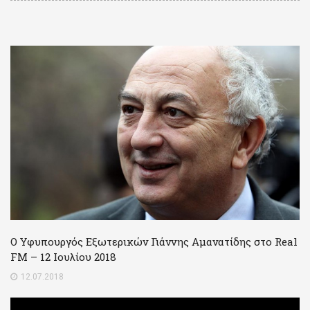
Ο Υφυπουργός Εξωτερικών Γιάννης Αμανατίδης στο Real
FM – 12 Ιουλίου 2018
12.07.2018