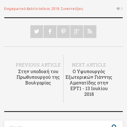
Ενημερωτικό Δελτίο Ιούλιος 2018
,
Συνεντεύξεις
0
PREVIOUS ARTICLE
NEXT ARTICLE
Στην υποδοχή του
Ο Υφυπουργός
Πρωθυπουργού της
Εξωτερικών Γιάννης
Βουλγαρίας
Αμανατίδης στην
ΕΡΤ1 - 13 Ιουλίου
2018