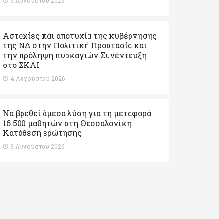
5 Αυγούστου 2026
Αστοχίες και αποτυχία της κυβέρνησης
της ΝΔ στην Πολιτική Προστασία και
την πρόληψη πυρκαγιών.Συνέντευξη
στο ΣΚΑΙ
4 Αυγούστου 2026
Να βρεθεί άμεσα λύση για τη μεταφορά
16.500 μαθητών στη Θεσσαλονίκη.
Κατάθεση ερώτησης
3 Αυγούστου 2026