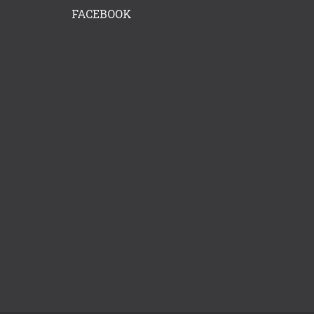
FACEBOOK