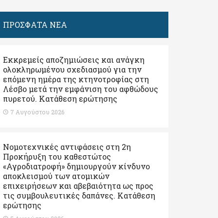
ΠΡΟΣΦΑΤΑ ΝΕΑ
Εκκρεμείς αποζημιώσεις και ανάγκη
ολοκληρωμένου σχεδιασμού για την
επόμενη ημέρα της κτηνοτροφίας στη
Λέσβο μετά την εμφάνιση του αφθώδους
πυρετού. Kατάθεση ερώτησης
7 Αυγούστου 2026
Νομοτεχνικές αντιφάσεις στη 2η
Προκήρυξη του καθεστώτος
«Αγροδιατροφή» δημιουργούν κίνδυνο
αποκλεισμού των ατομικών
επιχειρήσεων και αβεβαιότητα ως προς
τις συμβουλευτικές δαπάνες. Κατάθεση
ερώτησης