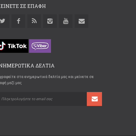
ΕΙΝΕΤΕ ΣΕ ΕΠΑΦΗ
ΝΗΜΕΡΩΤΙΚΑ ΔΕΛΤΙΑ
γραφείτε στα ενημερωτικά δελτία μας και μείνετε σε
αφή μαζί μας