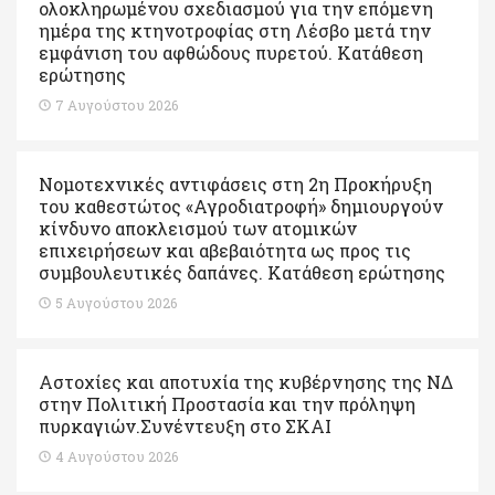
ολοκληρωμένου σχεδιασμού για την επόμενη
ημέρα της κτηνοτροφίας στη Λέσβο μετά την
εμφάνιση του αφθώδους πυρετού. Kατάθεση
ερώτησης
7 Αυγούστου 2026
Νομοτεχνικές αντιφάσεις στη 2η Προκήρυξη
του καθεστώτος «Αγροδιατροφή» δημιουργούν
κίνδυνο αποκλεισμού των ατομικών
επιχειρήσεων και αβεβαιότητα ως προς τις
συμβουλευτικές δαπάνες. Κατάθεση ερώτησης
5 Αυγούστου 2026
Αστοχίες και αποτυχία της κυβέρνησης της ΝΔ
στην Πολιτική Προστασία και την πρόληψη
πυρκαγιών.Συνέντευξη στο ΣΚΑΙ
4 Αυγούστου 2026