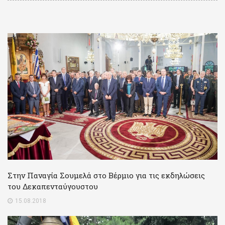
Στην Παναγία Σουμελά στο Βέρμιο για τις εκδηλώσεις
του Δεκαπενταύγουστου
15.08.2018