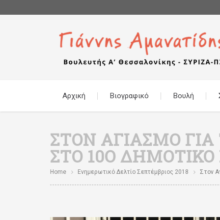
Αρχική
Βιογραφικό
Βουλή
ΣΤΟΝ ΑΓΙΑΣΜΌ ΓΙΑ
ΣΤΟ 10Ο ΔΗΜΟΤΙΚΌ
Home
Ενημερωτικό Δελτίο Σεπτέμβριος 2018
Στον Αγ