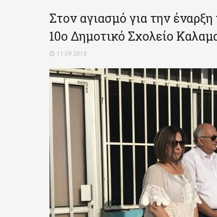
Στον αγιασμό για την έναρξη
10ο Δημοτικό Σχολείο Καλαμ
11.09.2018