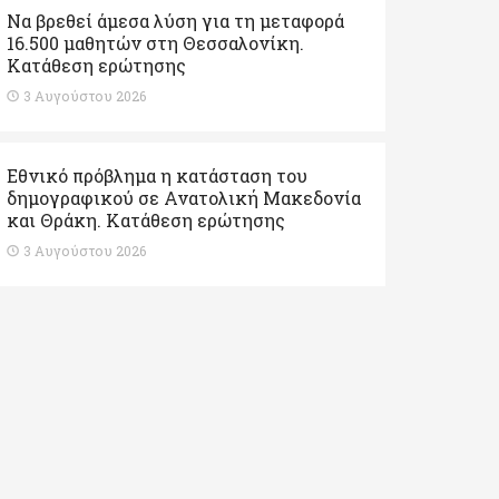
Να βρεθεί άμεσα λύση για τη μεταφορά
16.500 μαθητών στη Θεσσαλονίκη.
Κατάθεση ερώτησης
3 Αυγούστου 2026
Εθνικό πρόβλημα η κατάσταση του
δημογραφικού σε Ανατολική Μακεδονία
και Θράκη. Κατάθεση ερώτησης
3 Αυγούστου 2026