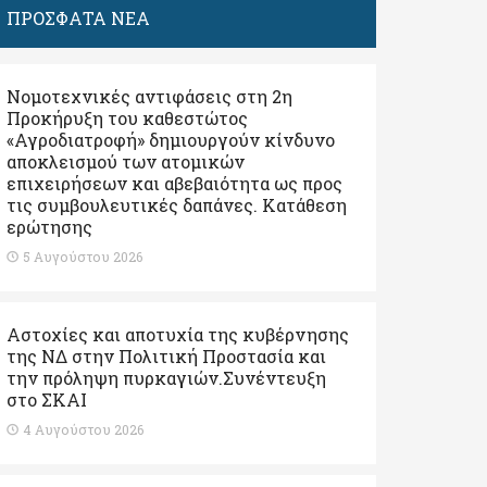
ΠΡΟΣΦΑΤΑ ΝΕΑ
Νομοτεχνικές αντιφάσεις στη 2η
Προκήρυξη του καθεστώτος
«Αγροδιατροφή» δημιουργούν κίνδυνο
αποκλεισμού των ατομικών
επιχειρήσεων και αβεβαιότητα ως προς
τις συμβουλευτικές δαπάνες. Κατάθεση
ερώτησης
5 Αυγούστου 2026
Αστοχίες και αποτυχία της κυβέρνησης
της ΝΔ στην Πολιτική Προστασία και
την πρόληψη πυρκαγιών.Συνέντευξη
στο ΣΚΑΙ
4 Αυγούστου 2026