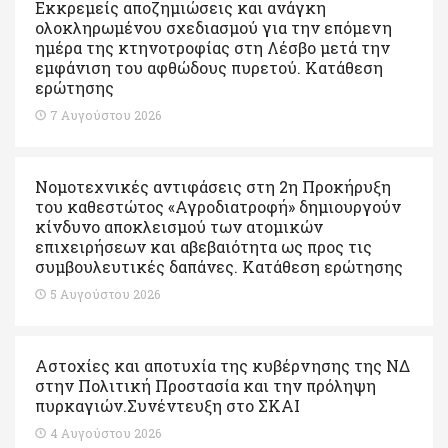
Εκκρεμείς αποζημιώσεις και ανάγκη
ολοκληρωμένου σχεδιασμού για την επόμενη
ημέρα της κτηνοτροφίας στη Λέσβο μετά την
εμφάνιση του αφθώδους πυρετού. Kατάθεση
ερώτησης
7 Αυγούστου 2026
Νομοτεχνικές αντιφάσεις στη 2η Προκήρυξη
του καθεστώτος «Αγροδιατροφή» δημιουργούν
κίνδυνο αποκλεισμού των ατομικών
επιχειρήσεων και αβεβαιότητα ως προς τις
συμβουλευτικές δαπάνες. Κατάθεση ερώτησης
5 Αυγούστου 2026
Αστοχίες και αποτυχία της κυβέρνησης της ΝΔ
στην Πολιτική Προστασία και την πρόληψη
πυρκαγιών.Συνέντευξη στο ΣΚΑΙ
4 Αυγούστου 2026