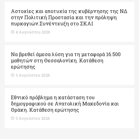
Αστοχίες και αποτυχία της κυβέρνησης της ΝΔ
στην Πολιτική Προστασία και την πρόληψη
πυρκαγιών.Συνέντευξη στο ΣΚΑΙ
4 Αυγούστου 2026
Να βρεθεί άμεσα λύση για τη μεταφορά 16.500
μαθητών στη Θεσσαλονίκη. Κατάθεση
ερώτησης
3 Αυγούστου 2026
Εθνικό πρόβλημα η κατάσταση του
δημογραφικού σε Ανατολική Μακεδονία και
Θράκη. Κατάθεση ερώτησης
3 Αυγούστου 2026