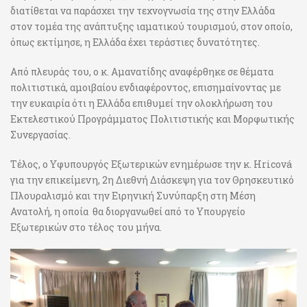
διατίθεται να παράσχει την τεχνογνωσία της στην Ελλάδα
στον τομέα της ανάπτυξης ιαματικού τουρισμού, στον οποίο,
όπως εκτίμησε, η Ελλάδα έχει τεράστιες δυνατότητες.
Από πλευράς του, ο κ. Αμανατίδης αναφέρθηκε σε θέματα
πολιτιστικά, αμοιβαίου ενδιαφέροντος, επισημαίνοντας με
την ευκαιρία ότι η Ελλάδα επιθυμεί την ολοκλήρωση του
Εκτελεστικού Προγράμματος Πολιτιστικής και Μορφωτικής
Συνεργασίας.
Τέλος, ο Υφυπουργός Εξωτερικών ενημέρωσε την κ. Hricová
για την επικείμενη, 2η Διεθνή Διάσκεψη για τον Θρησκευτικό
Πλουραλισμό και την Ειρηνική Συνύπαρξη στη Μέση
Ανατολή, η οποία θα διοργανωθεί από το Υπουργείο
Εξωτερικών στο τέλος του μήνα.