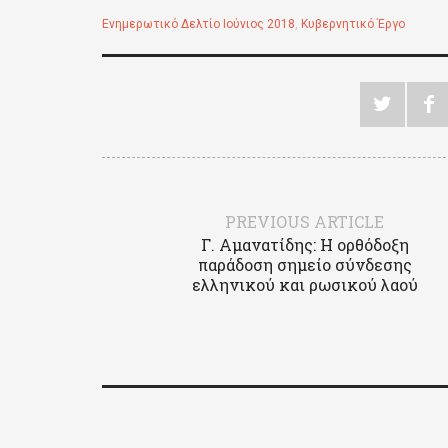
Ενημερωτικό Δελτίο Ιούνιος 2018
,
Κυβερνητικό Έργο
PREVIOUS ARTICLE
Γ. Αμανατίδης: Η ορθόδοξη
παράδοση σημείο σύνδεσης
ελληνικού και ρωσικού λαού