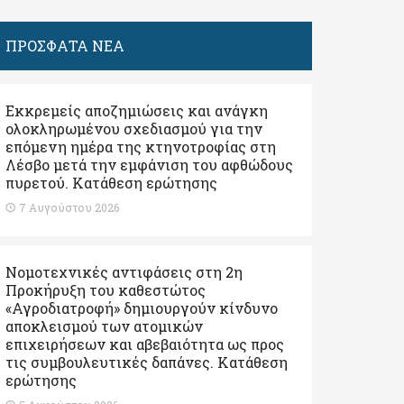
ΠΡΟΣΦΑΤΑ ΝΕΑ
Εκκρεμείς αποζημιώσεις και ανάγκη
ολοκληρωμένου σχεδιασμού για την
επόμενη ημέρα της κτηνοτροφίας στη
Λέσβο μετά την εμφάνιση του αφθώδους
πυρετού. Kατάθεση ερώτησης
7 Αυγούστου 2026
Νομοτεχνικές αντιφάσεις στη 2η
Προκήρυξη του καθεστώτος
«Αγροδιατροφή» δημιουργούν κίνδυνο
αποκλεισμού των ατομικών
επιχειρήσεων και αβεβαιότητα ως προς
τις συμβουλευτικές δαπάνες. Κατάθεση
ερώτησης