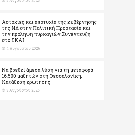
5 Αυγούστου 2026
Αστοχίες και αποτυχία της κυβέρνησης
της ΝΔ στην Πολιτική Προστασία και
την πρόληψη πυρκαγιών.Συνέντευξη
στο ΣΚΑΙ
4 Αυγούστου 2026
Να βρεθεί άμεσα λύση για τη μεταφορά
16.500 μαθητών στη Θεσσαλονίκη.
Κατάθεση ερώτησης
3 Αυγούστου 2026