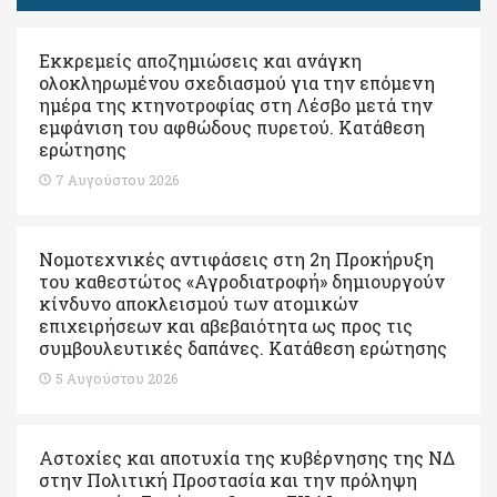
Εκκρεμείς αποζημιώσεις και ανάγκη
ολοκληρωμένου σχεδιασμού για την επόμενη
ημέρα της κτηνοτροφίας στη Λέσβο μετά την
εμφάνιση του αφθώδους πυρετού. Kατάθεση
ερώτησης
7 Αυγούστου 2026
Νομοτεχνικές αντιφάσεις στη 2η Προκήρυξη
του καθεστώτος «Αγροδιατροφή» δημιουργούν
κίνδυνο αποκλεισμού των ατομικών
επιχειρήσεων και αβεβαιότητα ως προς τις
συμβουλευτικές δαπάνες. Κατάθεση ερώτησης
5 Αυγούστου 2026
Αστοχίες και αποτυχία της κυβέρνησης της ΝΔ
στην Πολιτική Προστασία και την πρόληψη