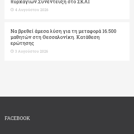
πυρκαγιών.Συνέντευξη στο ΣΚΑΙ
4 Αυγούστου 2026
Να βρεθεί άμεσα λύση για τη μεταφορά 16.500
μαθητών στη Θεσσαλονίκη. Κατάθεση
ερώτησης
3 Αυγούστου 2026
FACEBOOK