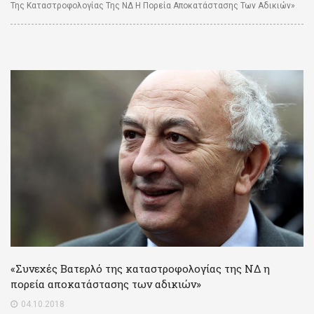
Της Καταστροφολογίας Της ΝΔ Η Πορεία Αποκατάστασης Των Αδικιών»
«Συνεχές Βατερλό της καταστροφολογίας της ΝΔ η
πορεία αποκατάστασης των αδικιών»
04.10.2018