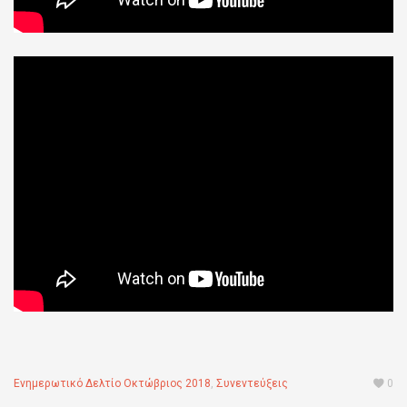
Ενημερωτικό Δελτίο Οκτώβριος 2018
,
Συνεντεύξεις
0