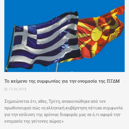
Το κείμενο της συμφωνίας για την ονομασία της ΠΓΔΜ
13.06.2018
Σημειώνεται ότι, χθες, Τρίτη, ανακοινώθηκε από τον
πρωθυπουργό πώς «η ελληνική κυβέρνηση πέτυχε συμφωνία
για την επίλυση της χρόνιας διαφοράς μας σε ό,τι αφορά την
ονομασία της γείτονος χώρας».