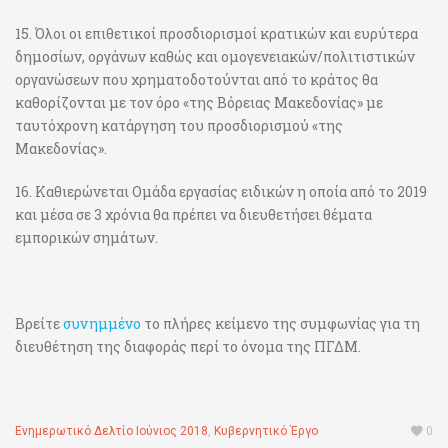
15. Όλοι οι επιθετικοί προσδιορισμοί κρατικών και ευρύτερα
δημοσίων, οργάνων καθώς και ομογενειακών/πολιτιστικών
οργανώσεων που χρηματοδοτούνται από το κράτος θα
καθορίζονται με τον όρο «της Βόρειας Μακεδονίας» με
ταυτόχρονη κατάργηση του προσδιορισμού «της
Μακεδονίας».
16. Καθιερώνεται Ομάδα εργασίας ειδικών η οποία από το 2019
και μέσα σε 3 χρόνια θα πρέπει να διευθετήσει θέματα
εμπορικών σημάτων.
Βρείτε
συνημμένο
το πλήρες κείμενο της συμφωνίας για τη
διευθέτηση της διαφοράς περί το όνομα της ΠΓΔΜ.
Ενημερωτικό Δελτίο Ιούνιος 2018
,
Κυβερνητικό Έργο
0