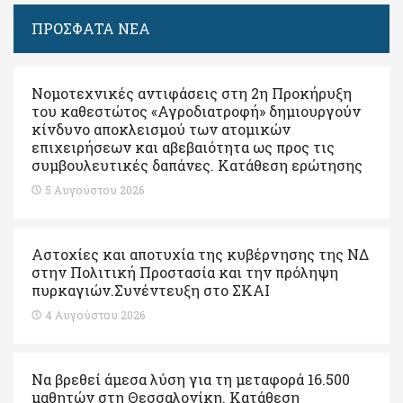
ΠΡΟΣΦΑΤΑ ΝΕΑ
Νομοτεχνικές αντιφάσεις στη 2η Προκήρυξη
του καθεστώτος «Αγροδιατροφή» δημιουργούν
κίνδυνο αποκλεισμού των ατομικών
επιχειρήσεων και αβεβαιότητα ως προς τις
συμβουλευτικές δαπάνες. Κατάθεση ερώτησης
5 Αυγούστου 2026
Αστοχίες και αποτυχία της κυβέρνησης της ΝΔ
στην Πολιτική Προστασία και την πρόληψη
πυρκαγιών.Συνέντευξη στο ΣΚΑΙ
4 Αυγούστου 2026
Να βρεθεί άμεσα λύση για τη μεταφορά 16.500
μαθητών στη Θεσσαλονίκη. Κατάθεση