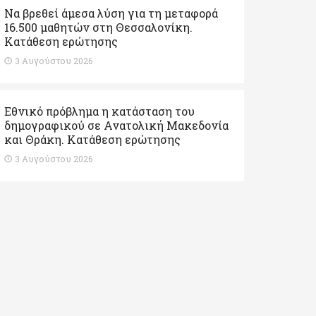
Να βρεθεί άμεσα λύση για τη μεταφορά
16.500 μαθητών στη Θεσσαλονίκη.
Κατάθεση ερώτησης
3 Αυγούστου 2026
Εθνικό πρόβλημα η κατάσταση του
δημογραφικού σε Ανατολική Μακεδονία
και Θράκη. Κατάθεση ερώτησης
3 Αυγούστου 2026