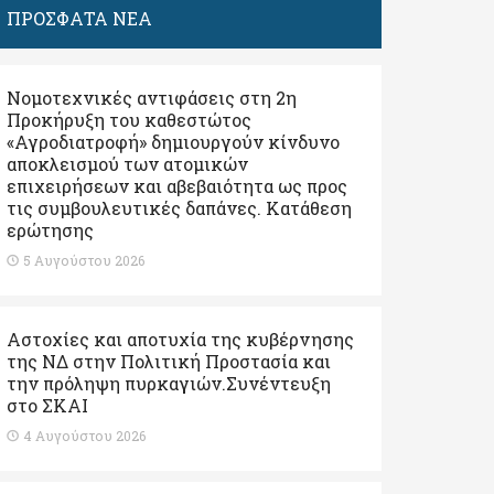
ΠΡΟΣΦΑΤΑ ΝΕΑ
Νομοτεχνικές αντιφάσεις στη 2η
Προκήρυξη του καθεστώτος
«Αγροδιατροφή» δημιουργούν κίνδυνο
αποκλεισμού των ατομικών
επιχειρήσεων και αβεβαιότητα ως προς
τις συμβουλευτικές δαπάνες. Κατάθεση
ερώτησης
5 Αυγούστου 2026
Αστοχίες και αποτυχία της κυβέρνησης
της ΝΔ στην Πολιτική Προστασία και
την πρόληψη πυρκαγιών.Συνέντευξη
στο ΣΚΑΙ
4 Αυγούστου 2026