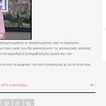
 απομονωμένος κι αποξενωμένος από το λεγόμενο
υν πολιτικές που θα ικανοποιούν τις κοινωνικές ανάγκες
στην ακροδεξιά ξενοφοβική ρητορική και τον
υτό και να ψηφίσει την απλή αναλογική κι αυτό ήταν ένα
 2019
,
Συνεντεύξεις
0