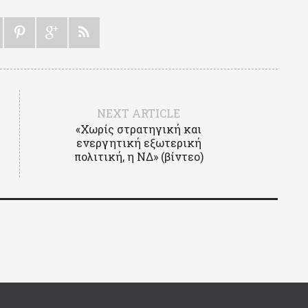
NEXT ARTICLE
«Χωρίς στρατηγική και
ενεργητική εξωτερική
πολιτική, η ΝΔ» (βίντεο)