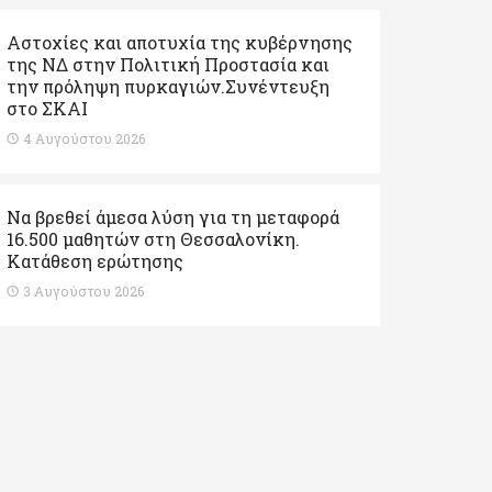
Αστοχίες και αποτυχία της κυβέρνησης
της ΝΔ στην Πολιτική Προστασία και
την πρόληψη πυρκαγιών.Συνέντευξη
στο ΣΚΑΙ
4 Αυγούστου 2026
Να βρεθεί άμεσα λύση για τη μεταφορά
16.500 μαθητών στη Θεσσαλονίκη.
Κατάθεση ερώτησης
3 Αυγούστου 2026