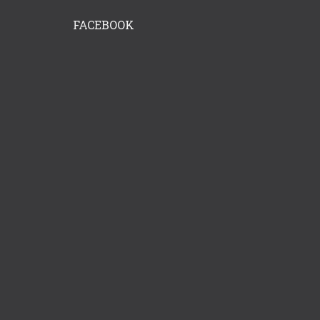
FACEBOOK