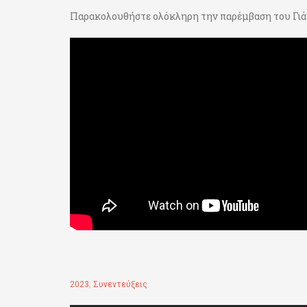
Παρακολουθήστε ολόκληρη την παρέμβαση του Γιά
2023
,
Συνεντεύξεις