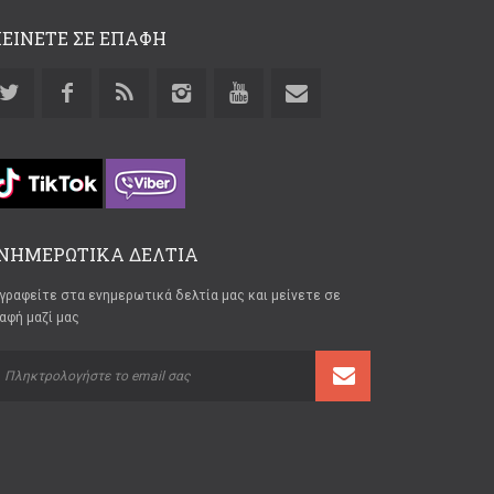
ΕΙΝΕΤΕ ΣΕ ΕΠΑΦΗ
ΝΗΜΕΡΩΤΙΚΑ ΔΕΛΤΙΑ
γραφείτε στα ενημερωτικά δελτία μας και μείνετε σε
αφή μαζί μας