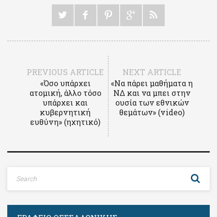
PREVIOUS ARTICLE
NEXT ARTICLE
«Όσο υπάρχει
«Να πάρει μαθήματα η
ατομική, άλλο τόσο
ΝΔ και να μπει στην
υπάρχει και
ουσία των εθνικών
κυβερνητική
θεμάτων» (video)
ευθύνη» (ηχητικό)