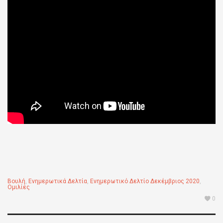
Βουλή
,
Ενημερωτικά Δελτία
,
Ενημερωτικό Δελτίο Δεκέμβριος 2020
,
Ομιλίες
0