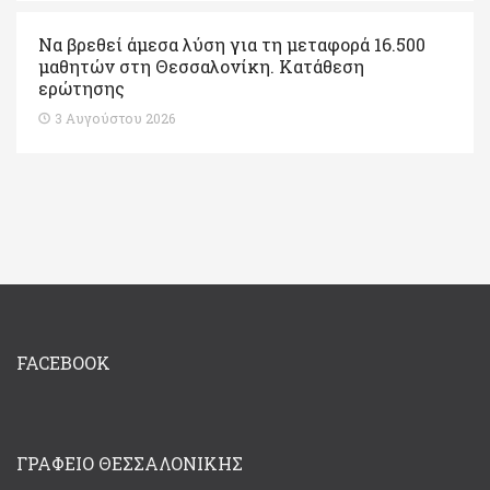
Να βρεθεί άμεσα λύση για τη μεταφορά 16.500
μαθητών στη Θεσσαλονίκη. Κατάθεση
ερώτησης
3 Αυγούστου 2026
FACEBOOK
ΓΡΑΦΕΊΟ ΘΕΣΣΑΛΟΝΊΚΗΣ