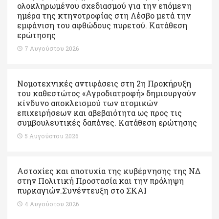
ολοκληρωμένου σχεδιασμού για την επόμενη
ημέρα της κτηνοτροφίας στη Λέσβο μετά την
εμφάνιση του αφθώδους πυρετού. Kατάθεση
ερώτησης
7 Αυγούστου 2026
Νομοτεχνικές αντιφάσεις στη 2η Προκήρυξη
του καθεστώτος «Αγροδιατροφή» δημιουργούν
κίνδυνο αποκλεισμού των ατομικών
επιχειρήσεων και αβεβαιότητα ως προς τις
συμβουλευτικές δαπάνες. Κατάθεση ερώτησης
5 Αυγούστου 2026
Αστοχίες και αποτυχία της κυβέρνησης της ΝΔ
στην Πολιτική Προστασία και την πρόληψη
πυρκαγιών.Συνέντευξη στο ΣΚΑΙ
4 Αυγούστου 2026