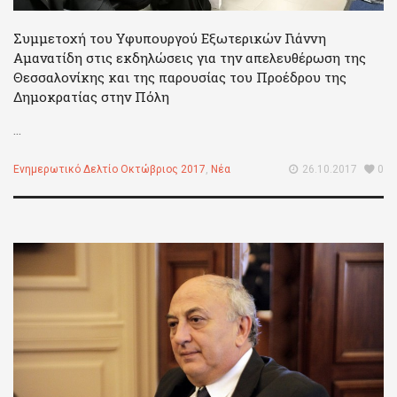
Συμμετοχή του Υφυπουργού Εξωτερικών Γιάννη
Αμανατίδη στις εκδηλώσεις για την απελευθέρωση της
Θεσσαλονίκης και της παρουσίας του Προέδρου της
Δημοκρατίας στην Πόλη
...
Ενημερωτικό Δελτίο Οκτώβριος 2017
,
Νέα
26.10.2017
0