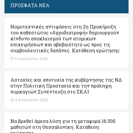
ΠΡΟΣΦΑΤΑ ΝΕΑ
Νομοτεχνικές αντιφάσεις στη 2η Προκήρυξη
του καθεστώτος «Αγροδιατροφή» δημιουργούν
κίνδυνο αποκλεισμού των ατομικών
επιχειρήσεων και αβεβαιότητα ως προς τις
συμβουλευτικές δαπάνες. Κατάθεση ερώτησης
5 Αυγούστου 2026
Αστοχίες και αποτυχία της κυβέρνησης της ΝΔ
στην Πολιτική Προστασία και την πρόληψη
πυρκαγιών.Συνέντευξη στο ΣΚΑΙ
4 Αυγούστου 2026
Να βρεθεί άμεσα λύση για τη μεταφορά 16.500
μαθητών στη Θεσσαλονίκη. Κατάθεση
ερώτησης