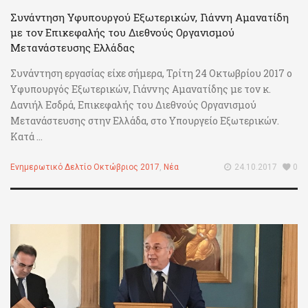
Συνάντηση Υφυπουργού Εξωτερικών, Γιάννη Αμανατίδη
με τον Επικεφαλής του Διεθνούς Οργανισμού
Μετανάστευσης Ελλάδας
Συνάντηση εργασίας είχε σήμερα, Τρίτη 24 Οκτωβρίου 2017 ο
Υφυπουργός Εξωτερικών, Γιάννης Αμανατίδης με τον κ.
Δανιήλ Εσδρά, Επικεφαλής του Διεθνούς Οργανισμού
Μετανάστευσης στην Ελλάδα, στο Υπουργείο Εξωτερικών.
Κατά ...
Ενημερωτικό Δελτίο Οκτώβριος 2017
,
Νέα
24.10.2017
0