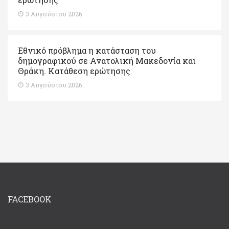
3 Αυγούστου 2026
Εθνικό πρόβλημα η κατάσταση του
δημογραφικού σε Ανατολική Μακεδονία και
Θράκη. Κατάθεση ερώτησης
3 Αυγούστου 2026
FACEBOOK