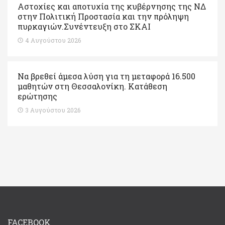
Αστοχίες και αποτυχία της κυβέρνησης της ΝΔ
στην Πολιτική Προστασία και την πρόληψη
πυρκαγιών.Συνέντευξη στο ΣΚΑΙ
4 Αυγούστου 2026
Να βρεθεί άμεσα λύση για τη μεταφορά 16.500
μαθητών στη Θεσσαλονίκη. Κατάθεση
ερώτησης
3 Αυγούστου 2026
FACEBOOK