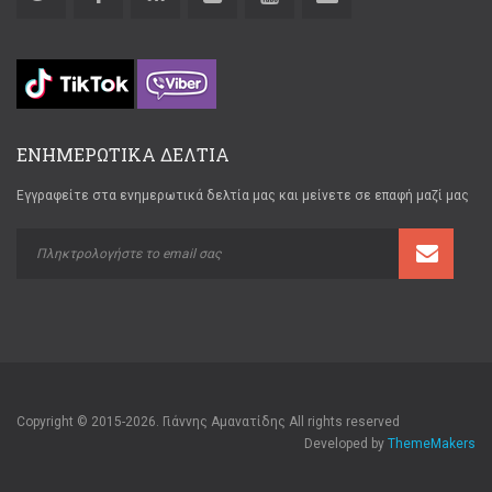
ΕΝΗΜΕΡΩΤΙΚΑ ΔΕΛΤΙΑ
Εγγραφείτε στα ενημερωτικά δελτία μας και μείνετε σε επαφή μαζί μας
Copyright © 2015-2026. Γιάννης Αμανατίδης All rights reserved
Developed by
ThemeMakers