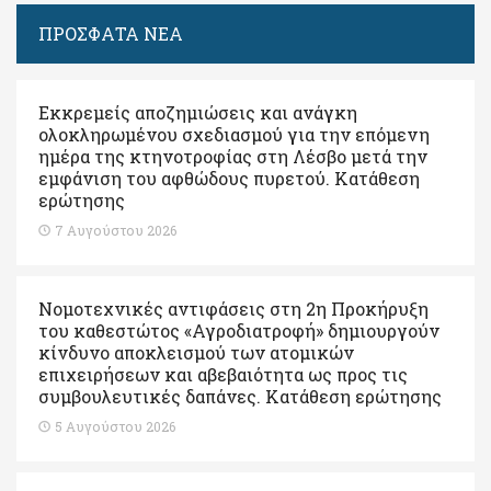
ΠΡΟΣΦΑΤΑ ΝΕΑ
Εκκρεμείς αποζημιώσεις και ανάγκη
ολοκληρωμένου σχεδιασμού για την επόμενη
ημέρα της κτηνοτροφίας στη Λέσβο μετά την
εμφάνιση του αφθώδους πυρετού. Kατάθεση
ερώτησης
7 Αυγούστου 2026
Νομοτεχνικές αντιφάσεις στη 2η Προκήρυξη
του καθεστώτος «Αγροδιατροφή» δημιουργούν
κίνδυνο αποκλεισμού των ατομικών
επιχειρήσεων και αβεβαιότητα ως προς τις
συμβουλευτικές δαπάνες. Κατάθεση ερώτησης
5 Αυγούστου 2026