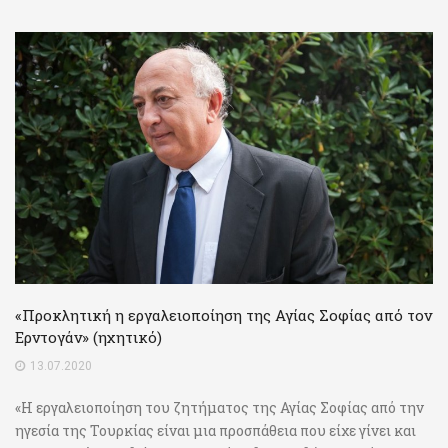
«Προκλητική η εργαλειοποίηση της Αγίας Σοφίας από τον
Ερντογάν» (ηχητικό)
13.07.2020
«Η εργαλειοποίηση του ζητήματος της Αγίας Σοφίας από την
ηγεσία της Τουρκίας είναι μια προσπάθεια που είχε γίνει και