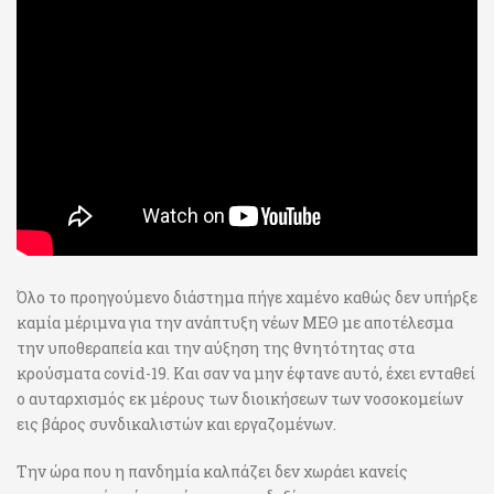
Όλο το προηγούμενο διάστημα πήγε χαμένο καθώς δεν υπήρξε
καμία μέριμνα για την ανάπτυξη νέων ΜΕΘ με αποτέλεσμα
την υποθεραπεία και την αύξηση της θνητότητας στα
κρούσματα covid-19. Και σαν να μην έφτανε αυτό, έχει ενταθεί
ο αυταρχισμός εκ μέρους των διοικήσεων των νοσοκομείων
εις βάρος συνδικαλιστών και εργαζομένων.
Την ώρα που η πανδημία καλπάζει δεν χωράει κανείς