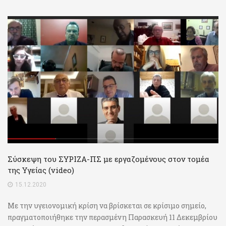
Σύσκεψη του ΣΥΡΙΖΑ-ΠΣ με εργαζομένους στον τομέα
της Υγείας (video)
15.12.2020
Με την υγειονομική κρίση να βρίσκεται σε κρίσιμο σημείο,
πραγματοποιήθηκε την περασμένη Παρασκευή 11 Δεκεμβρίου