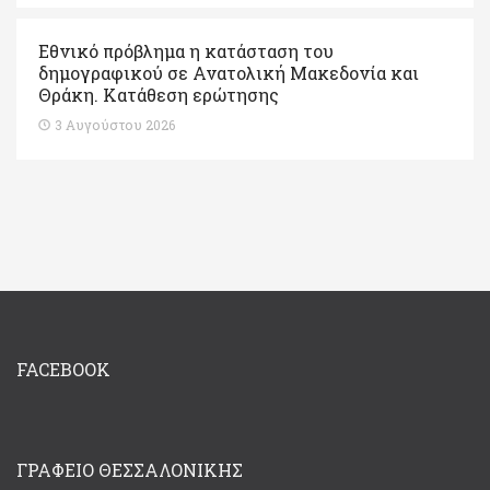
Εθνικό πρόβλημα η κατάσταση του
δημογραφικού σε Ανατολική Μακεδονία και
Θράκη. Κατάθεση ερώτησης
3 Αυγούστου 2026
FACEBOOK
ΓΡΑΦΕΊΟ ΘΕΣΣΑΛΟΝΊΚΗΣ