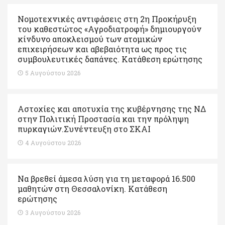
Νομοτεχνικές αντιφάσεις στη 2η Προκήρυξη
του καθεστώτος «Αγροδιατροφή» δημιουργούν
κίνδυνο αποκλεισμού των ατομικών
επιχειρήσεων και αβεβαιότητα ως προς τις
συμβουλευτικές δαπάνες. Κατάθεση ερώτησης
5 Αυγούστου 2026
Αστοχίες και αποτυχία της κυβέρνησης της ΝΔ
στην Πολιτική Προστασία και την πρόληψη
πυρκαγιών.Συνέντευξη στο ΣΚΑΙ
4 Αυγούστου 2026
Να βρεθεί άμεσα λύση για τη μεταφορά 16.500
μαθητών στη Θεσσαλονίκη. Κατάθεση
ερώτησης
3 Αυγούστου 2026