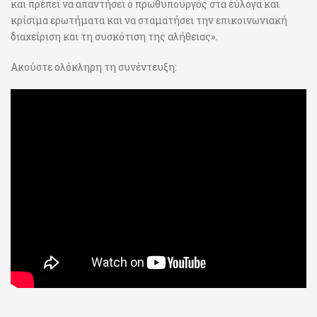
και πρέπει να απαντήσει ο πρωθυπουργός στα εύλογα και
κρίσιμα ερωτήματα και να σταματήσει την επικοινωνιακή
διαχείριση και τη συσκότιση της αλήθειας».
Ακούστε ολόκληρη τη συνέντευξη: