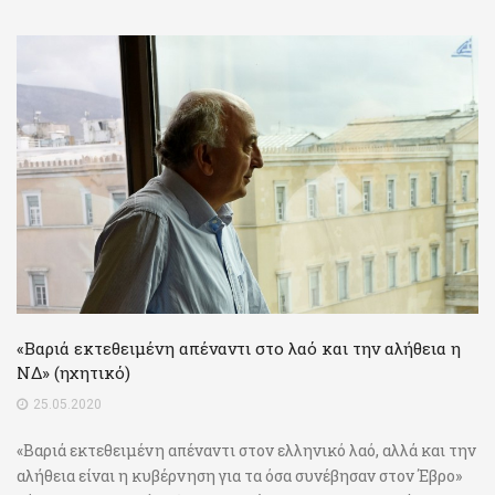
«Βαριά εκτεθειμένη απέναντι στο λαό και την αλήθεια η
ΝΔ» (ηχητικό)
25.05.2020
«Βαριά εκτεθειμένη απέναντι στον ελληνικό λαό, αλλά και την
αλήθεια είναι η κυβέρνηση για τα όσα συνέβησαν στον Έβρο»