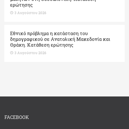
ερώτησης
3 Αυγούστου 2026
Εθνικό πρόβλημα η κατάσταση του
δημογραφικού σε Ανατολική Μακεδονία και
Θράκη. Κατάθεση ερώτησης
3 Αυγούστου 2026
FACEBOOK