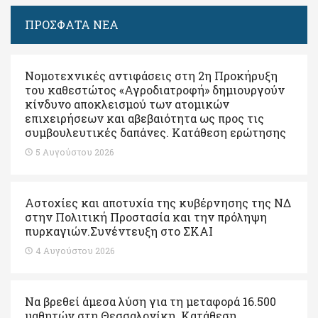
ΠΡΟΣΦΑΤΑ ΝΕΑ
Νομοτεχνικές αντιφάσεις στη 2η Προκήρυξη
του καθεστώτος «Αγροδιατροφή» δημιουργούν
κίνδυνο αποκλεισμού των ατομικών
επιχειρήσεων και αβεβαιότητα ως προς τις
συμβουλευτικές δαπάνες. Κατάθεση ερώτησης
5 Αυγούστου 2026
Αστοχίες και αποτυχία της κυβέρνησης της ΝΔ
στην Πολιτική Προστασία και την πρόληψη
πυρκαγιών.Συνέντευξη στο ΣΚΑΙ
4 Αυγούστου 2026
Να βρεθεί άμεσα λύση για τη μεταφορά 16.500
μαθητών στη Θεσσαλονίκη. Κατάθεση