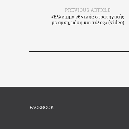
PREVIOUS ARTICLE
«Έλλειμμα εθνικής στρατηγικής
με αρχή, μέση και τέλος» (video)
FACEBOOK