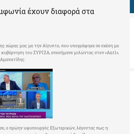
μφωνία έχουν διαφορά στα
ης χώρας μας με την Αίγυπτο, που υπογράφηκε σε σχέση με
κυβέρνηση του ΣΥΡΙΖΑ, επεσήμανε μιλώντας στον «Ant1»,
 Αμανατίδης.
ισε, ο πρώην υφυπουργός Εξωτερικών, λέγοντας πως η