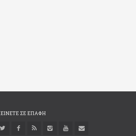
ΕΙΝΕΤΕ ΣΕ ΕΠΑΦΗ