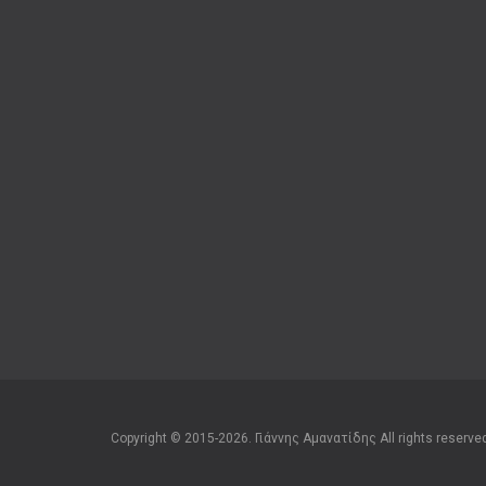
Copyright © 2015-2026. Γιάννης Αμανατίδης All rights reserve