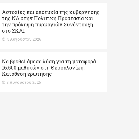
Αστοχίες και αποτυχία της κυβέρνησης
της ΝΔ στην Πολιτική Προστασία και
την πρόληψη πυρκαγιών.Συνέντευξη
στο ΣΚΑΙ
4 Αυγούστου 2026
Να βρεθεί άμεσα λύση για τη μεταφορά
16.500 μαθητών στη Θεσσαλονίκη.
Κατάθεση ερώτησης
3 Αυγούστου 2026