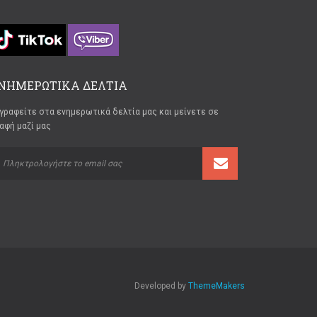
ΝΗΜΕΡΩΤΙΚΑ ΔΕΛΤΙΑ
γραφείτε στα ενημερωτικά δελτία μας και μείνετε σε
αφή μαζί μας
Developed by
ThemeMakers