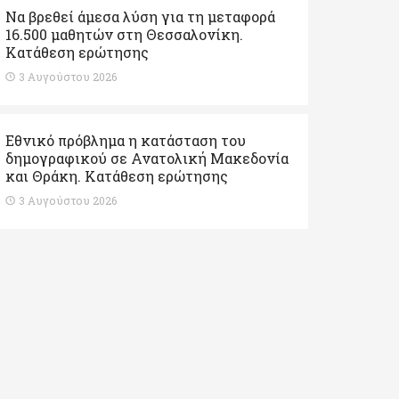
Να βρεθεί άμεσα λύση για τη μεταφορά
16.500 μαθητών στη Θεσσαλονίκη.
Κατάθεση ερώτησης
3 Αυγούστου 2026
Εθνικό πρόβλημα η κατάσταση του
δημογραφικού σε Ανατολική Μακεδονία
και Θράκη. Κατάθεση ερώτησης
3 Αυγούστου 2026