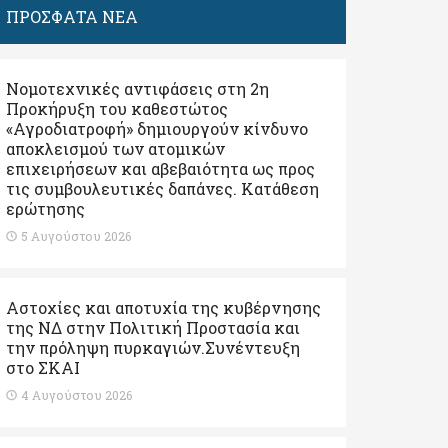
ΠΡΟΣΦΑΤΑ ΝΕΑ
Νομοτεχνικές αντιφάσεις στη 2η
Προκήρυξη του καθεστώτος
«Αγροδιατροφή» δημιουργούν κίνδυνο
αποκλεισμού των ατομικών
επιχειρήσεων και αβεβαιότητα ως προς
τις συμβουλευτικές δαπάνες. Κατάθεση
ερώτησης
5 Αυγούστου 2026
Αστοχίες και αποτυχία της κυβέρνησης
της ΝΔ στην Πολιτική Προστασία και
την πρόληψη πυρκαγιών.Συνέντευξη
στο ΣΚΑΙ
4 Αυγούστου 2026