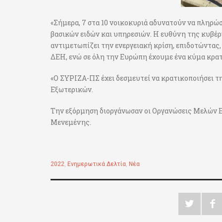
«Σήμερα, 7 στα 10 νοικοκυριά αδυνατούν να πληρώσ
βασικών ειδών και υπηρεσιών. Η ευθύνη της κυβέρ
αντιμετωπίζει την ενεργειακή κρίση, επιδοτώντας,
ΔΕΗ, ενώ σε όλη την Ευρώπη έχουμε ένα κύμα κρατ
«Ο ΣΥΡΙΖΑ-ΠΣ έχει δεσμευτεί να κρατικοποιήσει τ
Εξωτερικών.
Την εξόρμηση διοργάνωσαν οι Οργανώσεις Μελών 
Μενεμένης.
2022
,
Ενημερωτικά Δελτία
,
Νέα