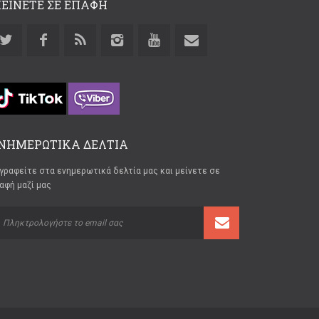
ΕΙΝΕΤΕ ΣΕ ΕΠΑΦΗ
ΝΗΜΕΡΩΤΙΚΑ ΔΕΛΤΙΑ
γραφείτε στα ενημερωτικά δελτία μας και μείνετε σε
αφή μαζί μας