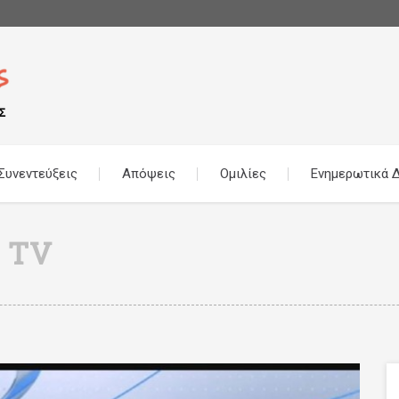
Συνεντεύξεις
Απόψεις
Ομιλίες
Ενημερωτικά Δ
 TV