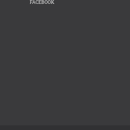
FACEBOOK