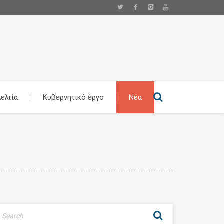
ελτία
Κυβερνητικό έργο
Νέα