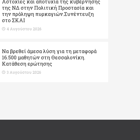
Αστοχίες και αποτυχία της κυβέρνησης
της ΝΔ στην Πολιτική Προστασία και
την πρόληψη πυρκαγιών.Συνέντευξη
στο ΣΚΑΙ
4 Αυγούστου 2026
Να βρεθεί άμεσα λύση για τη μεταφορά
16.500 μαθητών στη Θεσσαλονίκη.
Κατάθεση ερώτησης
3 Αυγούστου 2026