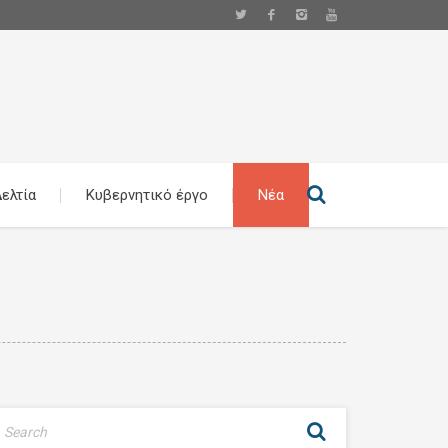
ελτία
Κυβερνητικό έργο
Νέα