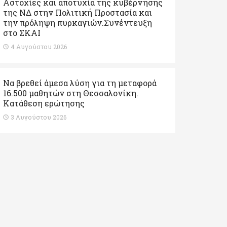
Αστοχίες και αποτυχία της κυβέρνησης
της ΝΔ στην Πολιτική Προστασία και
την πρόληψη πυρκαγιών.Συνέντευξη
στο ΣΚΑΙ
4 Αυγούστου 2026
Να βρεθεί άμεσα λύση για τη μεταφορά
16.500 μαθητών στη Θεσσαλονίκη.
Κατάθεση ερώτησης
3 Αυγούστου 2026