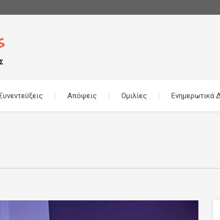
Συνεντεύξεις
Απόψεις
Ομιλίες
Ενημερωτικά Δ