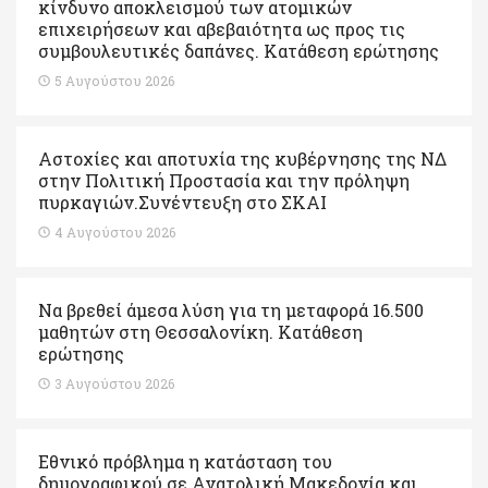
κίνδυνο αποκλεισμού των ατομικών
επιχειρήσεων και αβεβαιότητα ως προς τις
συμβουλευτικές δαπάνες. Κατάθεση ερώτησης
5 Αυγούστου 2026
Αστοχίες και αποτυχία της κυβέρνησης της ΝΔ
στην Πολιτική Προστασία και την πρόληψη
πυρκαγιών.Συνέντευξη στο ΣΚΑΙ
4 Αυγούστου 2026
Να βρεθεί άμεσα λύση για τη μεταφορά 16.500
μαθητών στη Θεσσαλονίκη. Κατάθεση
ερώτησης
3 Αυγούστου 2026
Εθνικό πρόβλημα η κατάσταση του
δημογραφικού σε Ανατολική Μακεδονία και