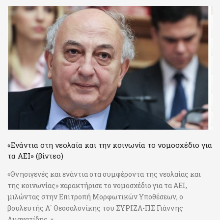
«Ενάντια στη νεολαία και την κοινωνία το νομοσχέδιο για
τα ΑΕΙ» (βίντεο)
«Θνησιγενές και ενάντια στα συμφέροντα της νεολαίας και
της κοινωνίας» χαρακτήρισε το νομοσχέδιο για τα ΑΕΙ,
μιλώντας στην Επιτροπή Μορφωτικών Υποθέσεων, ο
βουλευτής Α΄ Θεσσαλονίκης του ΣΥΡΙΖΑ-ΠΣ Γιάννης
Αμανατίδης. « ...