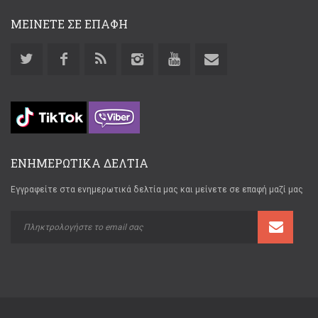
ΜΕΙΝΕΤΕ ΣΕ ΕΠΑΦΗ
ΕΝΗΜΕΡΩΤΙΚΑ ΔΕΛΤΙΑ
Εγγραφείτε στα ενημερωτικά δελτία μας και μείνετε σε επαφή μαζί μας