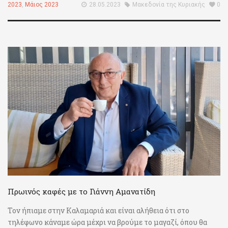
2023
,
Μάιος 2023
28.05.2023
Μακεδονία της Κυριακής
0
Πρωινός καφές με το Γιάννη Αμανατίδη
Τον ήπιαμε στην Καλαμαριά και είναι αλήθεια ότι στο
τηλέφωνο κάναμε ώρα μέχρι να βρούμε το μαγαζί, όπου θα