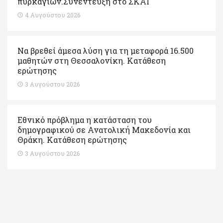
πυρκαγιών.Συνέντευξη στο ΣΚΑΙ
4 Αυγούστου 2026
Να βρεθεί άμεσα λύση για τη μεταφορά 16.500
μαθητών στη Θεσσαλονίκη. Κατάθεση
ερώτησης
3 Αυγούστου 2026
Εθνικό πρόβλημα η κατάσταση του
δημογραφικού σε Ανατολική Μακεδονία και
Θράκη. Κατάθεση ερώτησης
3 Αυγούστου 2026