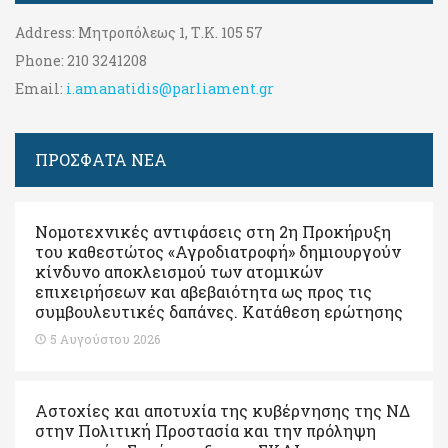
Address:
Μητροπόλεως 1, Τ.Κ. 105 57
Phone:
210 3241208
Email:
i.amanatidis@parliament.gr
ΠΡΟΣΦΑΤΑ ΝΕΑ
Νομοτεχνικές αντιφάσεις στη 2η Προκήρυξη
του καθεστώτος «Αγροδιατροφή» δημιουργούν
κίνδυνο αποκλεισμού των ατομικών
επιχειρήσεων και αβεβαιότητα ως προς τις
συμβουλευτικές δαπάνες. Κατάθεση ερώτησης
5 Αυγούστου 2026
Αστοχίες και αποτυχία της κυβέρνησης της ΝΔ
στην Πολιτική Προστασία και την πρόληψη