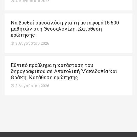
4 Αυγούστου 2026
Να βρεθεί άμεσα λύση για τη μεταφορά 16.500
μαθητών στη Θεσσαλονίκη. Κατάθεση
ερώτησης
3 Αυγούστου 2026
Εθνικό πρόβλημα η κατάσταση του
δημογραφικού σε Ανατολική Μακεδονία και
Θράκη. Κατάθεση ερώτησης
3 Αυγούστου 2026