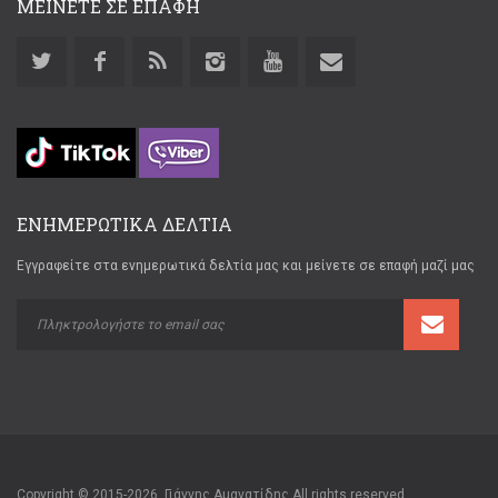
ΜΕΙΝΕΤΕ ΣΕ ΕΠΑΦΗ
ΕΝΗΜΕΡΩΤΙΚΑ ΔΕΛΤΙΑ
Εγγραφείτε στα ενημερωτικά δελτία μας και μείνετε σε επαφή μαζί μας
Copyright © 2015-2026. Γιάννης Αμανατίδης All rights reserved