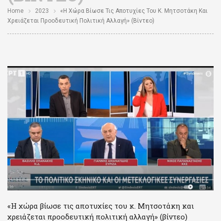
Home
2023
«Η Χώρα Βίωσε Τις Αποτυχίες Του Κ. Μητσοτάκη Και
Χρειάζεται Προοδευτική Πολιτική Αλλαγή» (βίντεο)
«Η χώρα βίωσε τις αποτυχίες του κ. Μητσοτάκη και
χρειάζεται προοδευτική πολιτική αλλαγή» (βίντεο)