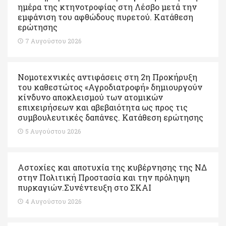
ημέρα της κτηνοτροφίας στη Λέσβο μετά την
εμφάνιση του αφθώδους πυρετού. Kατάθεση
ερώτησης
7 Αυγούστου 2026
Νομοτεχνικές αντιφάσεις στη 2η Προκήρυξη
του καθεστώτος «Αγροδιατροφή» δημιουργούν
κίνδυνο αποκλεισμού των ατομικών
επιχειρήσεων και αβεβαιότητα ως προς τις
συμβουλευτικές δαπάνες. Κατάθεση ερώτησης
5 Αυγούστου 2026
Αστοχίες και αποτυχία της κυβέρνησης της ΝΔ
στην Πολιτική Προστασία και την πρόληψη
πυρκαγιών.Συνέντευξη στο ΣΚΑΙ
4 Αυγούστου 2026