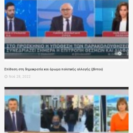
Επίθεση στη δημοκρατία και άρωμα πολιτικής αλλαγής (βίντεο)
Νοέ 28, 2022