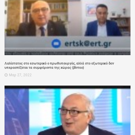
Λαλίστατος στο εσωτερικό ο πρωθυπουργός, αλλά στο εξωτερικό δεν
υπερασπίζεται τα συμφέροντα της χώρας (βίντεο)
Μαρ 27, 2022