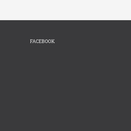
FACEBOOK