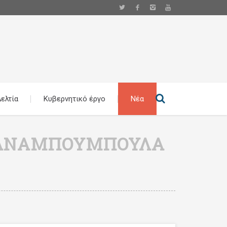
ελτία
Κυβερνητικό έργο
Νέα
Ν ΑΝΑΜΠΟΥΜΠΟΎΛΑ