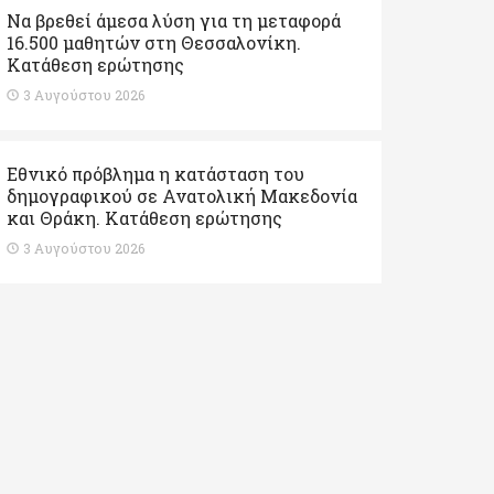
Να βρεθεί άμεσα λύση για τη μεταφορά
16.500 μαθητών στη Θεσσαλονίκη.
Κατάθεση ερώτησης
3 Αυγούστου 2026
Εθνικό πρόβλημα η κατάσταση του
δημογραφικού σε Ανατολική Μακεδονία
και Θράκη. Κατάθεση ερώτησης
3 Αυγούστου 2026