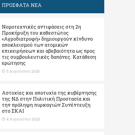
ΠΡΟΣΦΑΤΑ ΝΕΑ
Νομοτεχνικές αντιφάσεις στη 2η
Προκήρυξη του καθεστώτος
«Αγροδιατροφή» δημιουργούν κίνδυνο
αποκλεισμού των ατομικών
επιχειρήσεων και αβεβαιότητα ως προς
τις συμβουλευτικές δαπάνες. Κατάθεση
ερώτησης
5 Αυγούστου 2026
Αστοχίες και αποτυχία της κυβέρνησης
της ΝΔ στην Πολιτική Προστασία και
την πρόληψη πυρκαγιών.Συνέντευξη
στο ΣΚΑΙ
4 Αυγούστου 2026