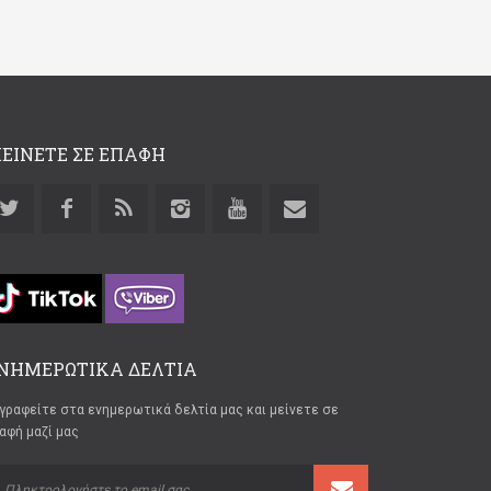
ΕΙΝΕΤΕ ΣΕ ΕΠΑΦΗ
ΝΗΜΕΡΩΤΙΚΑ ΔΕΛΤΙΑ
γραφείτε στα ενημερωτικά δελτία μας και μείνετε σε
αφή μαζί μας