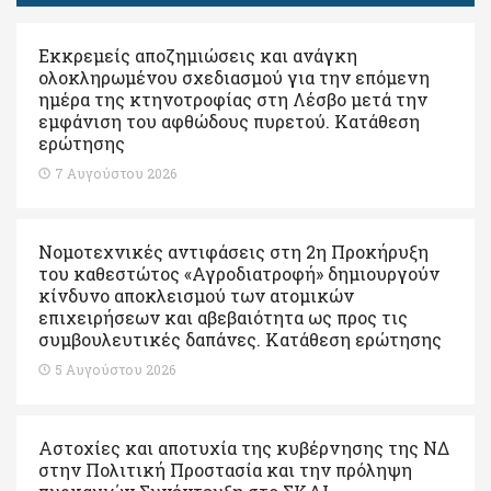
Εκκρεμείς αποζημιώσεις και ανάγκη
ολοκληρωμένου σχεδιασμού για την επόμενη
ημέρα της κτηνοτροφίας στη Λέσβο μετά την
εμφάνιση του αφθώδους πυρετού. Kατάθεση
ερώτησης
7 Αυγούστου 2026
Νομοτεχνικές αντιφάσεις στη 2η Προκήρυξη
του καθεστώτος «Αγροδιατροφή» δημιουργούν
κίνδυνο αποκλεισμού των ατομικών
επιχειρήσεων και αβεβαιότητα ως προς τις
συμβουλευτικές δαπάνες. Κατάθεση ερώτησης
5 Αυγούστου 2026
Αστοχίες και αποτυχία της κυβέρνησης της ΝΔ
στην Πολιτική Προστασία και την πρόληψη