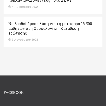
πυρκαγιών.Συνέντευξη στο ΣΚΑΙ
4 Αυγούστου 2026
Να βρεθεί άμεσα λύση για τη μεταφορά 16.500
μαθητών στη Θεσσαλονίκη. Κατάθεση
ερώτησης
3 Αυγούστου 2026
FACEBOOK