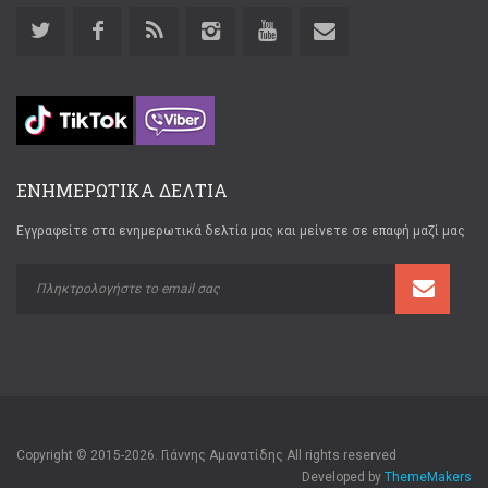
ΕΝΗΜΕΡΩΤΙΚΑ ΔΕΛΤΙΑ
Εγγραφείτε στα ενημερωτικά δελτία μας και μείνετε σε επαφή μαζί μας
Copyright © 2015-2026. Γιάννης Αμανατίδης All rights reserved
Developed by
ThemeMakers