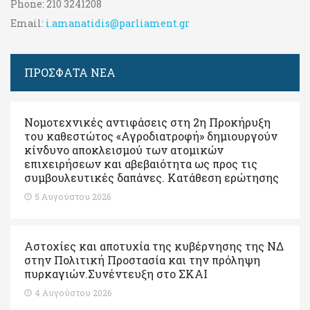
Phone:
210 3241208
Email:
i.amanatidis@parliament.gr
ΠΡΟΣΦΑΤΑ ΝΕΑ
Νομοτεχνικές αντιφάσεις στη 2η Προκήρυξη
του καθεστώτος «Αγροδιατροφή» δημιουργούν
κίνδυνο αποκλεισμού των ατομικών
επιχειρήσεων και αβεβαιότητα ως προς τις
συμβουλευτικές δαπάνες. Κατάθεση ερώτησης
5 Αυγούστου 2026
Αστοχίες και αποτυχία της κυβέρνησης της ΝΔ
στην Πολιτική Προστασία και την πρόληψη
πυρκαγιών.Συνέντευξη στο ΣΚΑΙ
4 Αυγούστου 2026