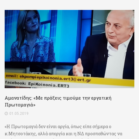
Αμανατίδης: «Με πράξεις τιμούμε την εργατική
Πρωτομαγιά»
01.05.2019
«Η Πρωτομαγιά δεν είναι αργία, όπως είπε σήμερα ο
κ.Μητσοτάκης, αλλά απεργία και η ΝΔ προσπαθώντας να