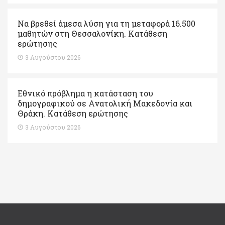
Να βρεθεί άμεσα λύση για τη μεταφορά 16.500
μαθητών στη Θεσσαλονίκη. Κατάθεση
ερώτησης
3 Αυγούστου 2026
Εθνικό πρόβλημα η κατάσταση του
δημογραφικού σε Ανατολική Μακεδονία και
Θράκη. Κατάθεση ερώτησης
3 Αυγούστου 2026