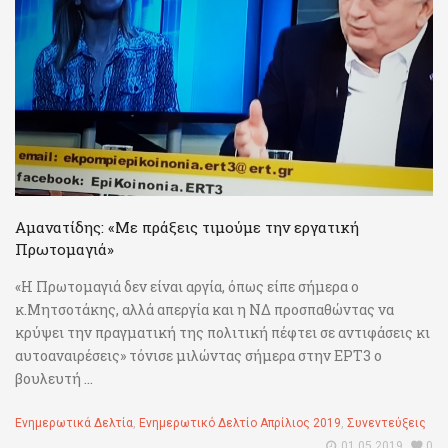
Αμανατίδης: «Με πράξεις τιμούμε την εργατική
Πρωτομαγιά»
«Η Πρωτομαγιά δεν είναι αργία, όπως είπε σήμερα ο
κ.Μητσοτάκης, αλλά απεργία και η ΝΔ προσπαθώντας να
κρύψει την πραγματική της πολιτική πέφτει σε αντιφάσεις κι
αυτοαναιρέσεις» τόνισε μιλώντας σήμερα στην ΕΡΤ3 ο
βουλευτή ...
Ενημερωτικά Δελτία
,
Ενημερωτικό Δελτίο Απρίλιος 2019
,
Συνεντεύξεις
01.05.2019
0