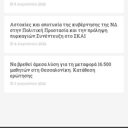
5 Αυγούστου 2026
Αστοχίες και αποτυχία της κυβέρνησης της ΝΔ
στην Πολιτική Προστασία και την πρόληψη
πυρκαγιών.Συνέντευξη στο ΣΚΑΙ
4 Αυγούστου 2026
Να βρεθεί άμεσα λύση για τη μεταφορά 16.500
μαθητών στη Θεσσαλονίκη. Κατάθεση
ερώτησης
3 Αυγούστου 2026