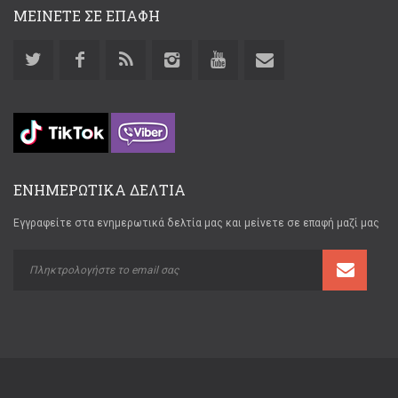
ΜΕΙΝΕΤΕ ΣΕ ΕΠΑΦΗ
ΕΝΗΜΕΡΩΤΙΚΑ ΔΕΛΤΙΑ
Εγγραφείτε στα ενημερωτικά δελτία μας και μείνετε σε επαφή μαζί μας