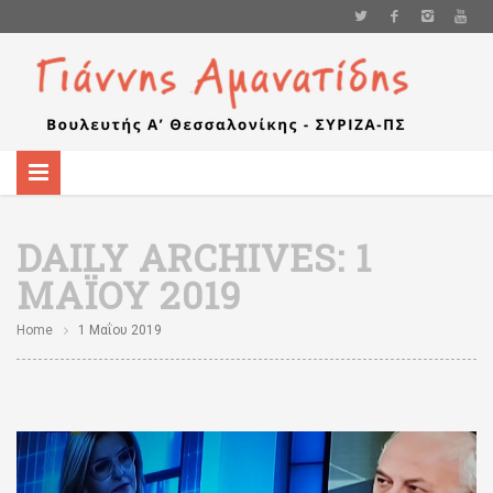
DAILY ARCHIVES:
1
ΜΑΪ́ΟΥ 2019
Home
1 Μαΐου 2019