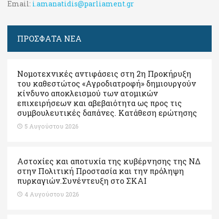
Email:
i.amanatidis@parliament.gr
ΠΡΟΣΦΑΤΑ ΝΕΑ
Νομοτεχνικές αντιφάσεις στη 2η Προκήρυξη
του καθεστώτος «Αγροδιατροφή» δημιουργούν
κίνδυνο αποκλεισμού των ατομικών
επιχειρήσεων και αβεβαιότητα ως προς τις
συμβουλευτικές δαπάνες. Κατάθεση ερώτησης
5 Αυγούστου 2026
Αστοχίες και αποτυχία της κυβέρνησης της ΝΔ
στην Πολιτική Προστασία και την πρόληψη
πυρκαγιών.Συνέντευξη στο ΣΚΑΙ
4 Αυγούστου 2026