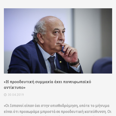
«Η προοδευτική συμμαχία έχει πανευρωπαϊκό
αντίκτυπο»
30.04.2019
«Οι Ισπανοί είπαν όχι στην οπισθοδρόμηση, οπότε το μήνυμα
είναι ότι προχωράμε μπροστά σε προοδευτική κατεύθυνση. Οι