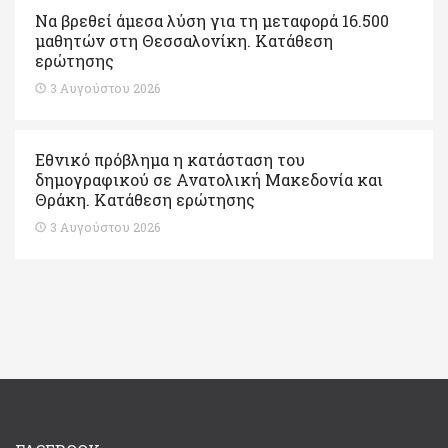
Να βρεθεί άμεσα λύση για τη μεταφορά 16.500
μαθητών στη Θεσσαλονίκη. Κατάθεση
ερώτησης
3 Αυγούστου 2026
Εθνικό πρόβλημα η κατάσταση του
δημογραφικού σε Ανατολική Μακεδονία και
Θράκη. Κατάθεση ερώτησης
3 Αυγούστου 2026