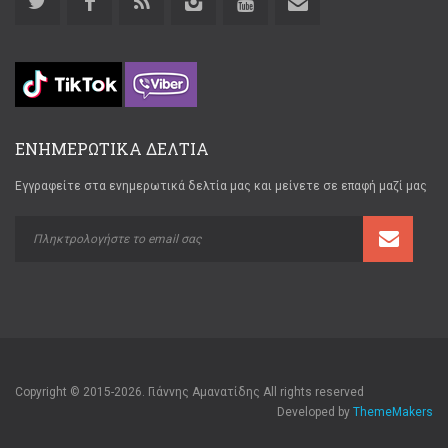
ΕΝΗΜΕΡΩΤΙΚΑ ΔΕΛΤΙΑ
Εγγραφείτε στα ενημερωτικά δελτία μας και μείνετε σε επαφή μαζί μας
Copyright © 2015-2026. Γιάννης Αμανατίδης All rights reserved
Developed by
ThemeMakers