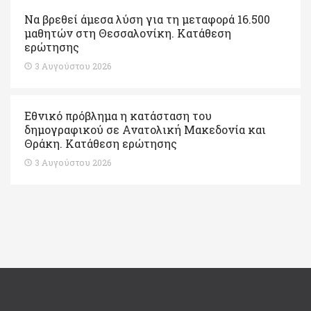
Να βρεθεί άμεσα λύση για τη μεταφορά 16.500
μαθητών στη Θεσσαλονίκη. Κατάθεση
ερώτησης
3 Αυγούστου 2026
Εθνικό πρόβλημα η κατάσταση του
δημογραφικού σε Ανατολική Μακεδονία και
Θράκη. Κατάθεση ερώτησης
3 Αυγούστου 2026