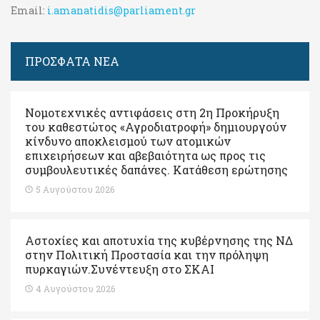
Email:
i.amanatidis@parliament.gr
ΠΡΟΣΦΑΤΑ ΝΕΑ
Νομοτεχνικές αντιφάσεις στη 2η Προκήρυξη
του καθεστώτος «Αγροδιατροφή» δημιουργούν
κίνδυνο αποκλεισμού των ατομικών
επιχειρήσεων και αβεβαιότητα ως προς τις
συμβουλευτικές δαπάνες. Κατάθεση ερώτησης
5 Αυγούστου 2026
Αστοχίες και αποτυχία της κυβέρνησης της ΝΔ
στην Πολιτική Προστασία και την πρόληψη
πυρκαγιών.Συνέντευξη στο ΣΚΑΙ
4 Αυγούστου 2026