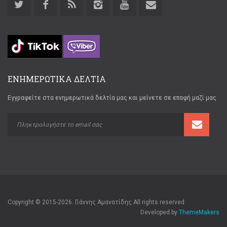
ΕΝΗΜΕΡΩΤΙΚΑ ΔΕΛΤΙΑ
Εγγραφείτε στα ενημερωτικά δελτία μας και μείνετε σε επαφή μαζί μας
Copyright © 2015-2026. Γιάννης Αμανατίδης All rights reserved
Developed by
ThemeMakers