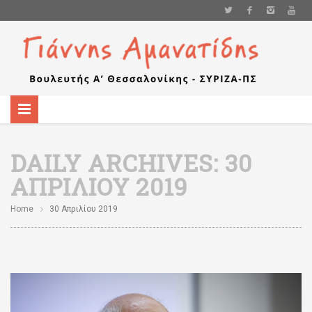
DAILY ARCHIVES:
30
ΑΠΡΙΛΊΟΥ 2019
Home
30 Απριλίου 2019