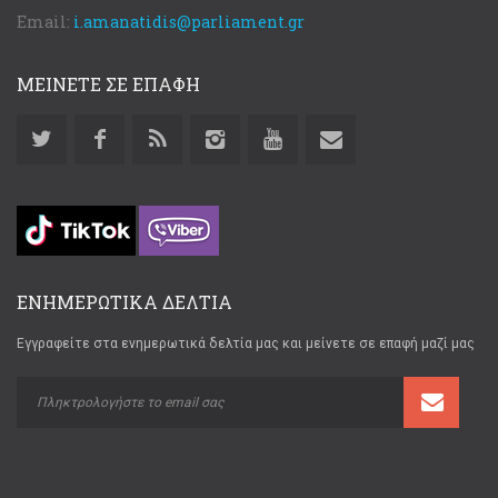
Email:
i.amanatidis@parliament.gr
ΜΕΙΝΕΤΕ ΣΕ ΕΠΑΦΗ
ΕΝΗΜΕΡΩΤΙΚΑ ΔΕΛΤΙΑ
Εγγραφείτε στα ενημερωτικά δελτία μας και μείνετε σε επαφή μαζί μας