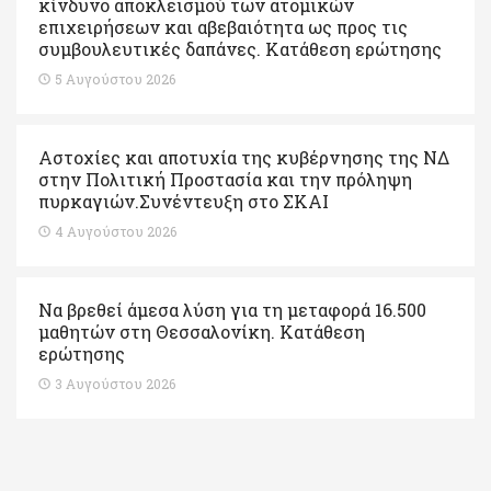
κίνδυνο αποκλεισμού των ατομικών
επιχειρήσεων και αβεβαιότητα ως προς τις
συμβουλευτικές δαπάνες. Κατάθεση ερώτησης
5 Αυγούστου 2026
Αστοχίες και αποτυχία της κυβέρνησης της ΝΔ
στην Πολιτική Προστασία και την πρόληψη
πυρκαγιών.Συνέντευξη στο ΣΚΑΙ
4 Αυγούστου 2026
Να βρεθεί άμεσα λύση για τη μεταφορά 16.500
μαθητών στη Θεσσαλονίκη. Κατάθεση
ερώτησης
3 Αυγούστου 2026